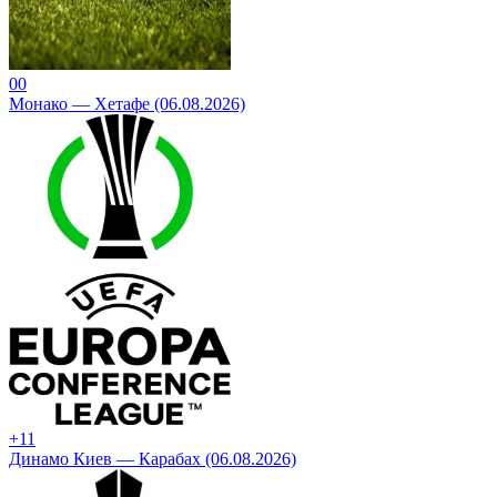
0
0
Монако — Хетафе (06.08.2026)
+1
1
Динамо Киев — Карабах (06.08.2026)