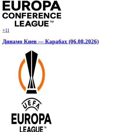
+1
1
Динамо Киев — Карабах (06.08.2026)