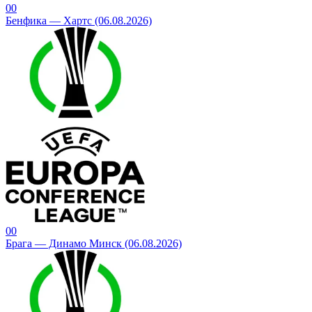
0
0
Бенфика — Хартс (06.08.2026)
0
0
Брага — Динамо Минск (06.08.2026)