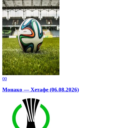
0
0
Монако — Хетафе (06.08.2026)