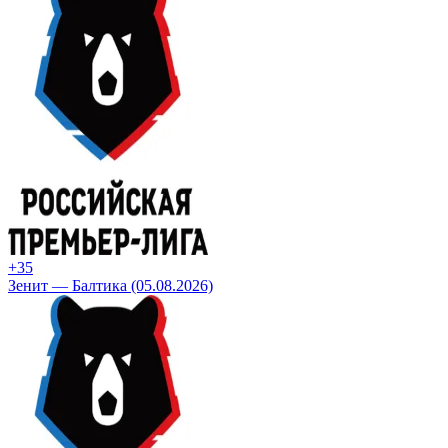
+3
5
Зенит — Балтика (05.08.2026)