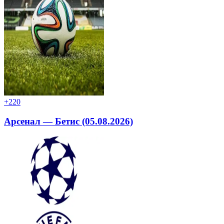
+2
20
Арсенал — Бетис (05.08.2026)