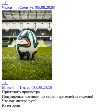
+1
1
Челси — Ювентус (05.08.2026)
+1
1
Милан — Интер (05.08.2026)
Приятного просмотра
Популярные новинки по версии зрителей за неделю!
Что вас интересует?
Категории