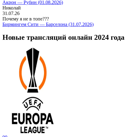
Акрон — Рубин (01.08.2026)
Николай
31.07.26
Почему я не в топе???
Бирмингем Сити — Барселона (31.07.2026)
Новые трансляций онлайн 2024 года