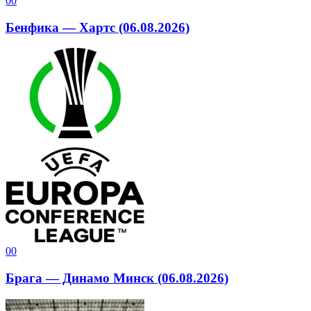
0
0
Бенфика — Хартс (06.08.2026)
0
0
Брага — Динамо Минск (06.08.2026)