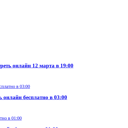
еть онлайн 12 марта в 19:00
 онлайн бесплатно в 03:00