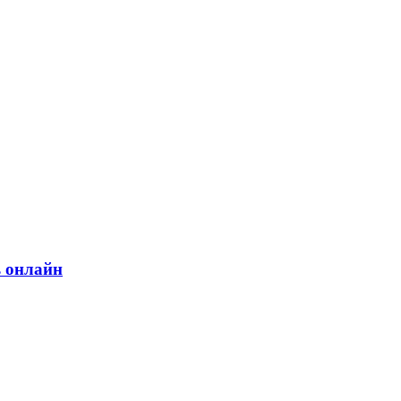
ь онлайн