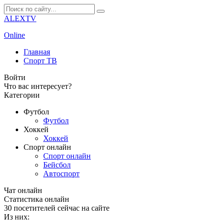
ALEXTV
Online
Главная
Спорт ТВ
Войти
Что вас интересует?
Категории
Футбол
Футбол
Хоккей
Хоккей
Спорт онлайн
Спорт онлайн
Бейсбол
Автоспорт
Чат онлайн
Cтатистика онлайн
30
посетителей сейчас на сайте
Из них: