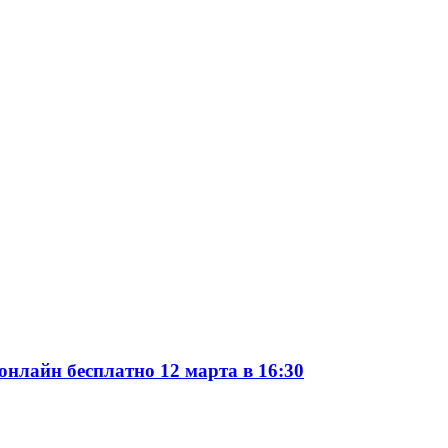
онлайн бесплатно 12 марта в 16:30