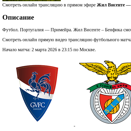
Смотреть онлайн трансляцию в прямом эфире
Жил Висенте — 
Описание
Футбол. Португалия — Примейра. Жил Висенте – Бенфика смо
Смотреть онлайн прямую видео трансляцию футбольного матч
Начало матча: 2 марта 2026 в 23:15 по Москве.
-