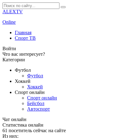
ALEXTV
Online
Главная
Спорт ТВ
Войти
Что вас интересует?
Категории
Футбол
Футбол
Хоккей
Хоккей
Спорт онлайн
Спорт онлайн
Бейсбол
Автоспорт
Чат онлайн
Cтатистика онлайн
61
посетитель сейчас на сайте
Из них: