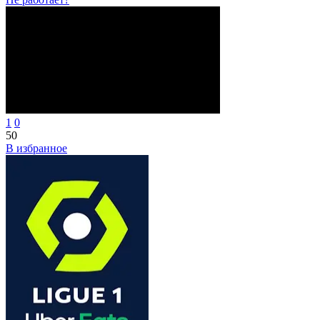
1
0
50
В избранное