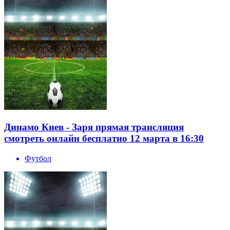
Динамо Киев - Заря прямая трансляция
смотреть онлайн бесплатно 12 марта в 16:30
Футбол