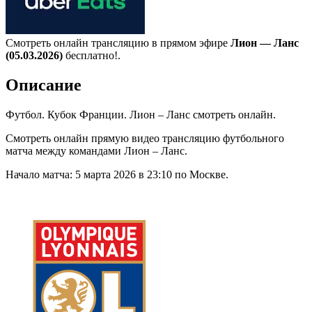
Смотреть онлайн трансляцию в прямом эфире
Лион — Ланс
(05.03.2026)
бесплатно!.
Описание
Футбол. Кубок Франции. Лион – Ланс смотреть онлайн.
Смотреть онлайн прямую видео трансляцию футбольного
матча между командами Лион – Ланс.
Начало матча: 5 марта 2026 в 23:10 по Москве.