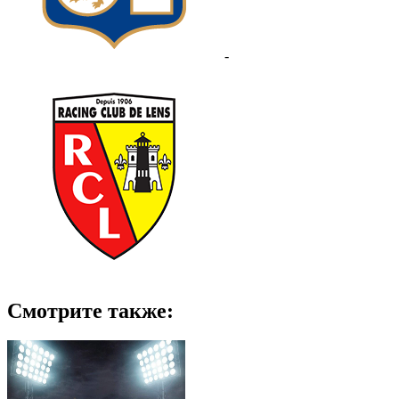
-
Смотрите также: