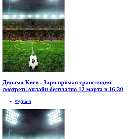
Динамо Киев - Заря прямая трансляция
смотреть онлайн бесплатно 12 марта в 16:30
Футбол