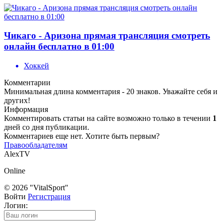
Чикаго - Аризона прямая трансляция смотреть
онлайн бесплатно в 01:00
Хоккей
Комментарии
Минимальная длина комментария - 20 знаков. Уважайте себя и
других!
Информация
Комментировать статьи на сайте возможно только в течении
1
дней со дня публикации.
Комментариев еще нет. Хотите быть первым?
Правообладателям
AlexTV
Online
© 2026 "VitalSport"
Войти
Регистрация
Логин: