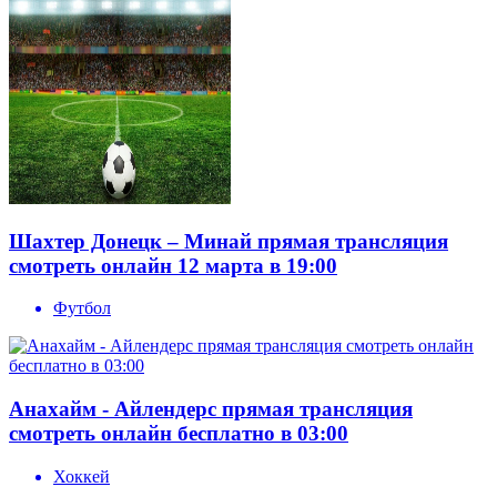
Шахтер Донецк – Минай прямая трансляция
смотреть онлайн 12 марта в 19:00
Футбол
Анахайм - Айлендерс прямая трансляция
смотреть онлайн бесплатно в 03:00
Хоккей