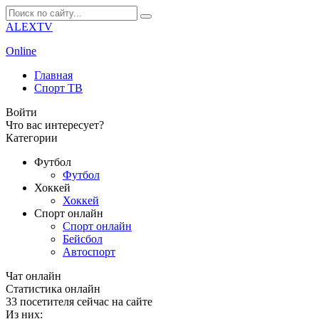
ALEXTV
Online
Главная
Спорт ТВ
Войти
Что вас интересует?
Категории
Футбол
Футбол
Хоккей
Хоккей
Спорт онлайн
Спорт онлайн
Бейсбол
Автоспорт
Чат онлайн
Cтатистика онлайн
33
посетителя сейчас на сайте
Из них: