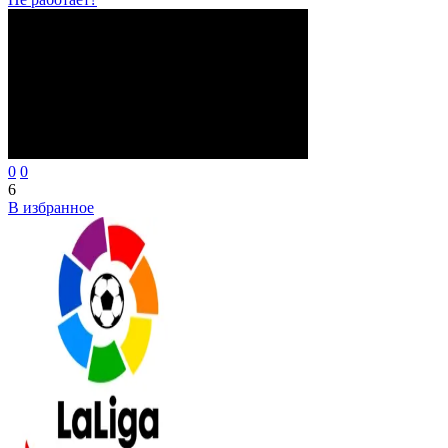
0
0
6
В избранное