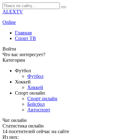
ALEXTV
Online
Главная
Спорт ТВ
Войти
Что вас интересует?
Категории
Футбол
Футбол
Хоккей
Хоккей
Спорт онлайн
Спорт онлайн
Бейсбол
Автоспорт
Чат онлайн
Cтатистика онлайн
14
посетителей сейчас на сайте
Из них: