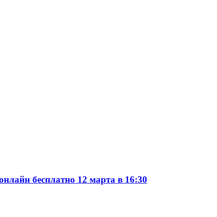
онлайн бесплатно 12 марта в 16:30