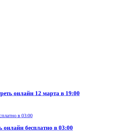
еть онлайн 12 марта в 19:00
 онлайн бесплатно в 03:00