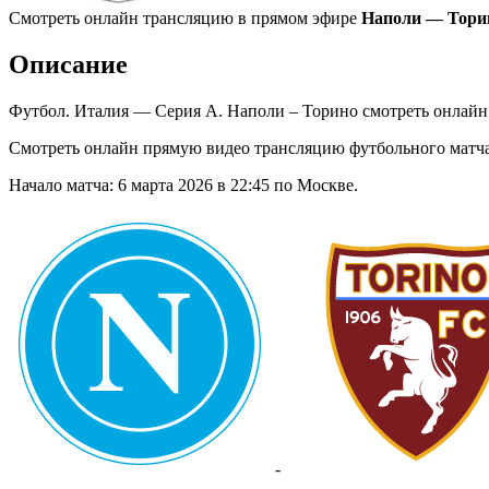
Смотреть онлайн трансляцию в прямом эфире
Наполи — Торин
Описание
Футбол. Италия — Серия А. Наполи – Торино смотреть онлайн
Смотреть онлайн прямую видео трансляцию футбольного матч
Начало матча: 6 марта 2026 в 22:45 по Москве.
-