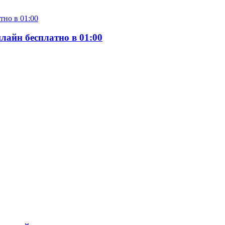
лайн бесплатно в 01:00