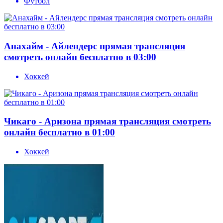
Футбол
Анахайм - Айлендерс прямая трансляция
смотреть онлайн бесплатно в 03:00
Хоккей
Чикаго - Аризона прямая трансляция смотреть
онлайн бесплатно в 01:00
Хоккей