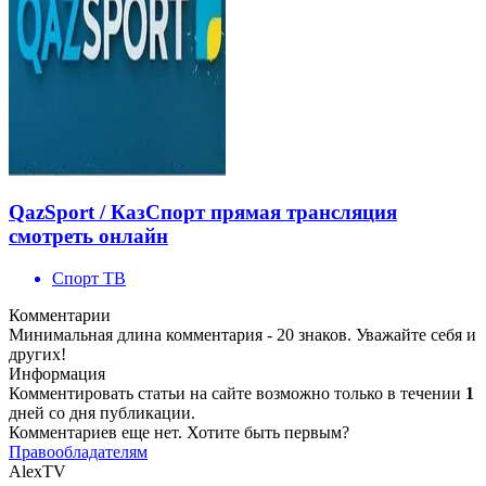
QazSport / КазСпорт прямая трансляция
смотреть онлайн
Спорт ТВ
Комментарии
Минимальная длина комментария - 20 знаков. Уважайте себя и
других!
Информация
Комментировать статьи на сайте возможно только в течении
1
дней со дня публикации.
Комментариев еще нет. Хотите быть первым?
Правообладателям
AlexTV