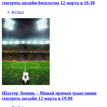
смотреть онлайн бесплатно 12 марта в 16:30
Футбол
Шахтер Донецк – Минай прямая трансляция
смотреть онлайн 12 марта в 19:00