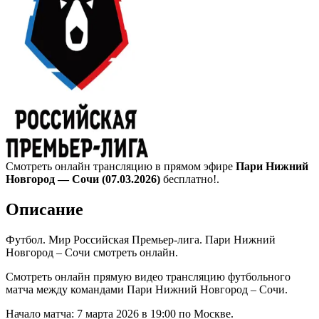
Смотреть онлайн трансляцию в прямом эфире
Пари Нижний
Новгород — Сочи (07.03.2026)
бесплатно!.
Описание
Футбол. Мир Российская Премьер-лига. Пари Нижний
Новгород – Сочи смотреть онлайн.
Смотреть онлайн прямую видео трансляцию футбольного
матча между командами Пари Нижний Новгород – Сочи.
Начало матча: 7 марта 2026 в 19:00 по Москве.