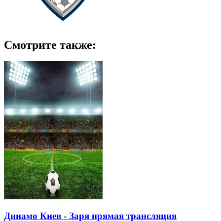
Смотрите также:
Динамо Киев - Заря прямая трансляция