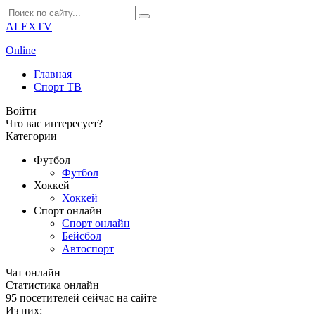
ALEXTV
Online
Главная
Спорт ТВ
Войти
Что вас интересует?
Категории
Футбол
Футбол
Хоккей
Хоккей
Спорт онлайн
Спорт онлайн
Бейсбол
Автоспорт
Чат онлайн
Cтатистика онлайн
95
посетителей сейчас на сайте
Из них: