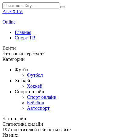
ALEXTV
Online
Главная
Спорт ТВ
Войти
Что вас интересует?
Категории
Футбол
Футбол
Хоккей
Хоккей
Спорт онлайн
Спорт онлайн
Бейсбол
Автоспорт
Чат онлайн
Cтатистика онлайн
197
посетителей сейчас на сайте
Из них: