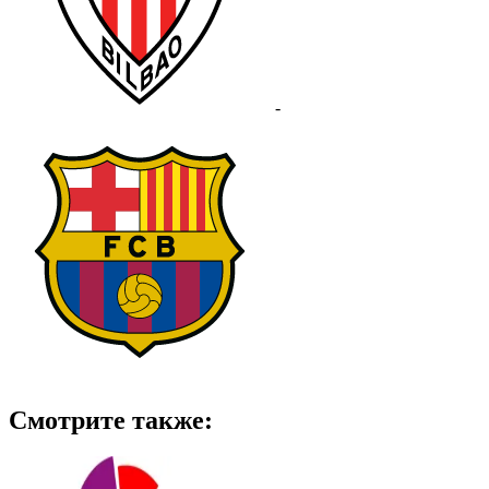
-
Смотрите также: