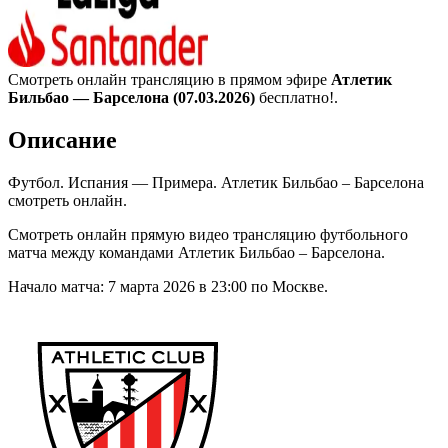
Смотреть онлайн трансляцию в прямом эфире
Атлетик
Бильбао — Барселона (07.03.2026)
бесплатно!.
Описание
Футбол. Испания — Примера. Атлетик Бильбао – Барселона
смотреть онлайн.
Смотреть онлайн прямую видео трансляцию футбольного
матча между командами Атлетик Бильбао – Барселона.
Начало матча: 7 марта 2026 в 23:00 по Москве.