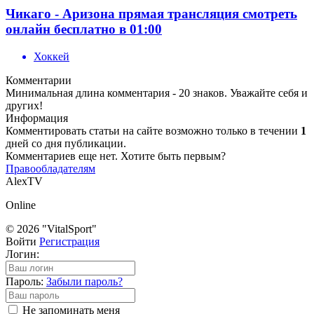
Чикаго - Аризона прямая трансляция смотреть
онлайн бесплатно в 01:00
Хоккей
Комментарии
Минимальная длина комментария - 20 знаков. Уважайте себя и
других!
Информация
Комментировать статьи на сайте возможно только в течении
1
дней со дня публикации.
Комментариев еще нет. Хотите быть первым?
Правообладателям
AlexTV
Online
© 2026 "VitalSport"
Войти
Регистрация
Логин:
Пароль:
Забыли пароль?
Не запоминать меня