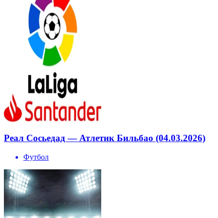
Реал Сосьедад — Атлетик Бильбао (04.03.2026)
Футбол