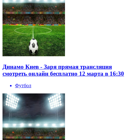
Динамо Киев - Заря прямая трансляция
смотреть онлайн бесплатно 12 марта в 16:30
Футбол