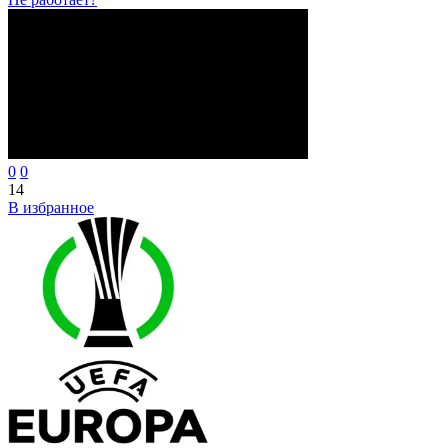
0
0
14
В избранное