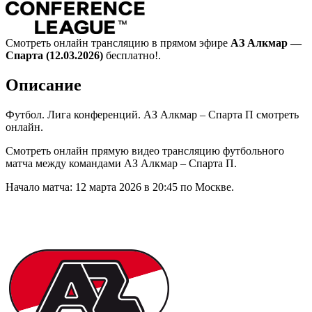
Смотреть онлайн трансляцию в прямом эфире
АЗ Алкмар —
Спарта (12.03.2026)
бесплатно!.
Описание
Футбол. Лига конференций. АЗ Алкмар – Спарта П смотреть
онлайн.
Смотреть онлайн прямую видео трансляцию футбольного
матча между командами АЗ Алкмар – Спарта П.
Начало матча: 12 марта 2026 в 20:45 по Москве.