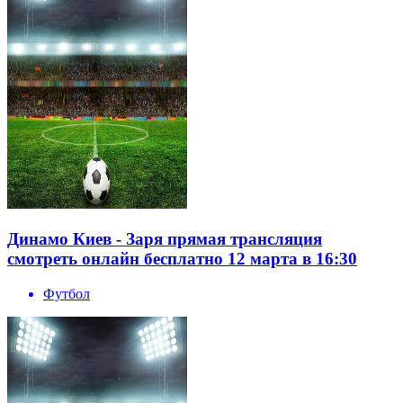
Динамо Киев - Заря прямая трансляция
смотреть онлайн бесплатно 12 марта в 16:30
Футбол