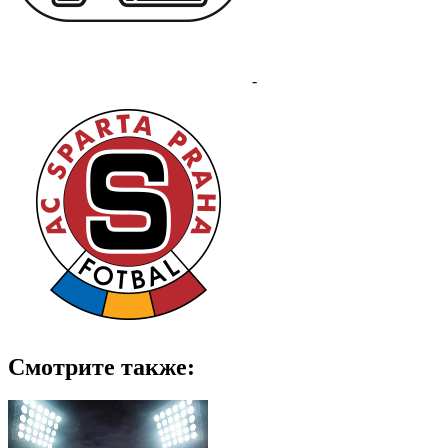
-
Смотрите также: