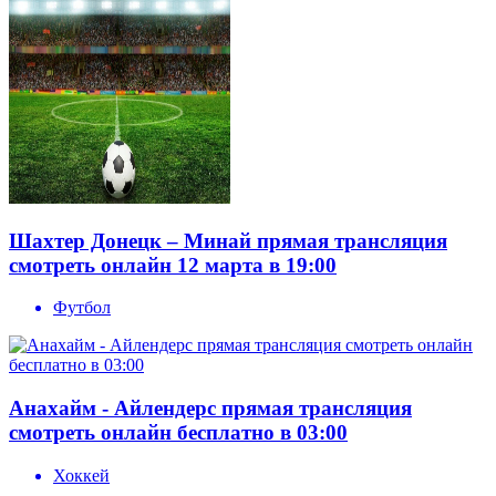
Шахтер Донецк – Минай прямая трансляция
смотреть онлайн 12 марта в 19:00
Футбол
Анахайм - Айлендерс прямая трансляция
смотреть онлайн бесплатно в 03:00
Хоккей