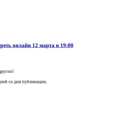
еть онлайн 12 марта в 19:00
других!
ней со дня публикации.