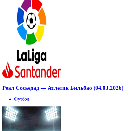
Реал Сосьедад — Атлетик Бильбао (04.03.2026)
Футбол