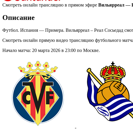
Смотреть онлайн трансляцию в прямом эфире
Вильярреал — Р
Описание
Футбол. Испания — Примера. Вильярреал – Реал Сосьедад смот
Смотреть онлайн прямую видео трансляцию футбольного матча
Начало матча: 20 марта 2026 в 23:00 по Москве.
-