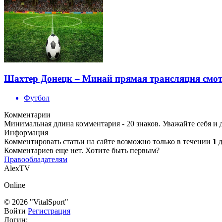
Шахтер Донецк – Минай прямая трансляция смотр
Футбол
Комментарии
Минимальная длина комментария - 20 знаков. Уважайте себя и 
Информация
Комментировать статьи на сайте возможно только в течении
1
д
Комментариев еще нет. Хотите быть первым?
Правообладателям
AlexTV
Online
© 2026 "VitalSport"
Войти
Регистрация
Логин: