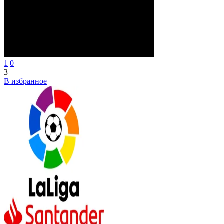
1
0
3
В избранное