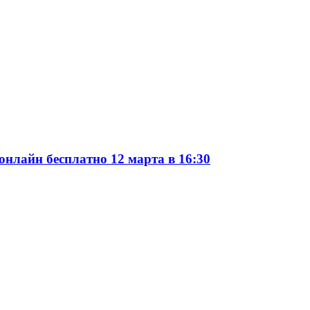
онлайн бесплатно 12 марта в 16:30