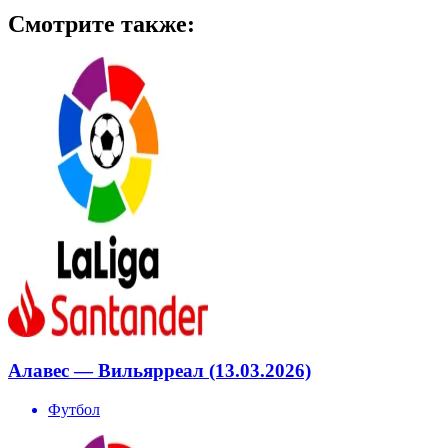
Смотрите также:
Алавес — Вильярреал (13.03.2026)
Футбол