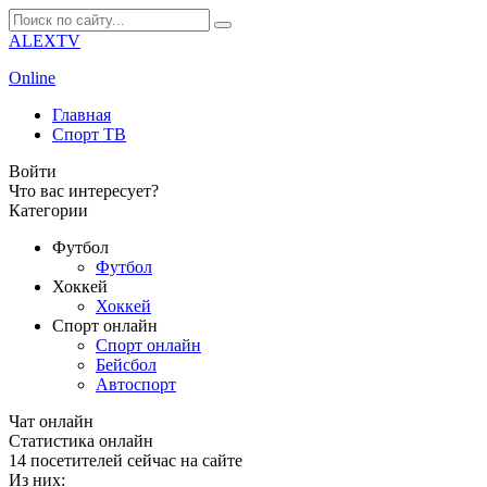
ALEXTV
Online
Главная
Спорт ТВ
Войти
Что вас интересует?
Категории
Футбол
Футбол
Хоккей
Хоккей
Спорт онлайн
Спорт онлайн
Бейсбол
Автоспорт
Чат онлайн
Cтатистика онлайн
14
посетителей сейчас на сайте
Из них: