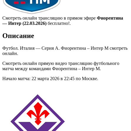
Смотреть онлайн трансляцию в прямом эфире
Фиорентина
— Интер (22.03.2026)
бесплатно!.
Описание
Футбол. Италия — Серия А. Фиорентина – Интер М смотреть
онлайн.
Смотреть онлайн прямую видео трансляцию футбольного
матча между командами Фиорентина – Интер М.
Начало матча: 22 марта 2026 в 22:45 по Москве.