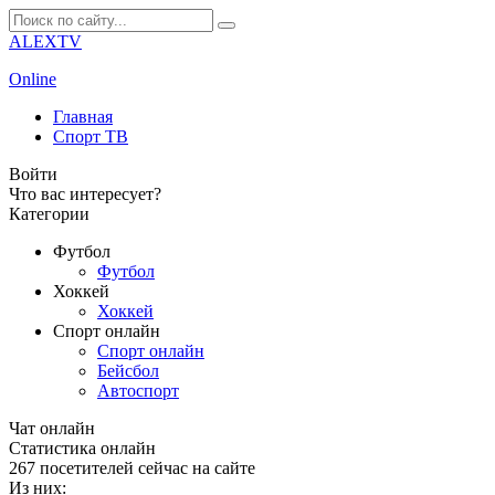
ALEXTV
Online
Главная
Спорт ТВ
Войти
Что вас интересует?
Категории
Футбол
Футбол
Хоккей
Хоккей
Спорт онлайн
Спорт онлайн
Бейсбол
Автоспорт
Чат онлайн
Cтатистика онлайн
267
посетителей сейчас на сайте
Из них: