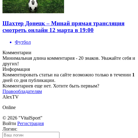
Шахтер Донецк – Минай прямая трансляция
смотреть онлайн 12 марта в 19:00
Футбол
Комментарии
Минимальная длина комментария - 20 знаков. Уважайте себя и
других!
Информация
Комментировать статьи на сайте возможно только в течении
1
дней со дня публикации.
Комментариев еще нет. Хотите быть первым?
Правообладателям
AlexTV
Online
© 2026 "VitalSport"
Войти
Регистрация
Логин: