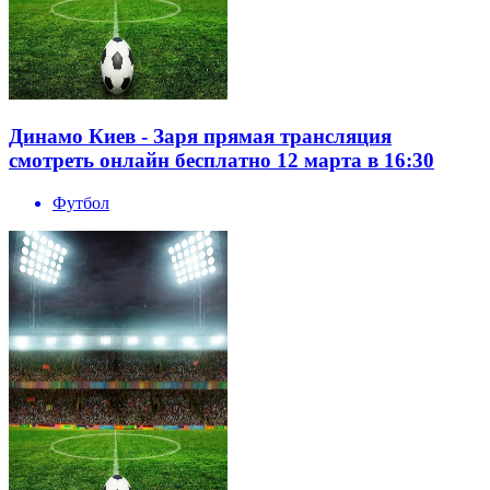
Динамо Киев - Заря прямая трансляция
смотреть онлайн бесплатно 12 марта в 16:30
Футбол