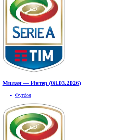
Милан — Интер (08.03.2026)
Футбол