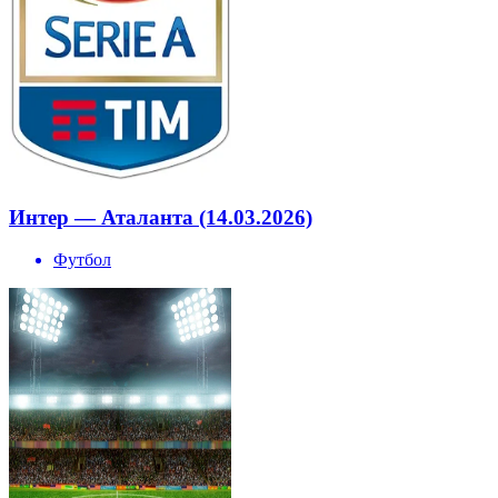
Интер — Аталанта (14.03.2026)
Футбол