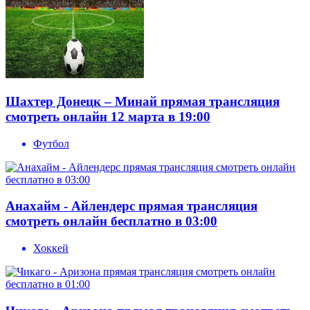
Шахтер Донецк – Минай прямая трансляция
смотреть онлайн 12 марта в 19:00
Футбол
Анахайм - Айлендерс прямая трансляция
смотреть онлайн бесплатно в 03:00
Хоккей