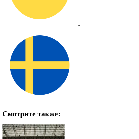
-
Смотрите также: