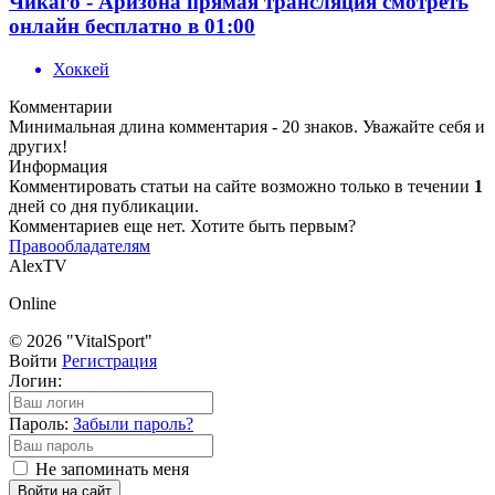
Чикаго - Аризона прямая трансляция смотреть
онлайн бесплатно в 01:00
Хоккей
Комментарии
Минимальная длина комментария - 20 знаков. Уважайте себя и
других!
Информация
Комментировать статьи на сайте возможно только в течении
1
дней со дня публикации.
Комментариев еще нет. Хотите быть первым?
Правообладателям
AlexTV
Online
© 2026 "VitalSport"
Войти
Регистрация
Логин:
Пароль:
Забыли пароль?
Не запоминать меня
Войти на сайт