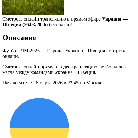
Смотреть онлайн трансляцию в прямом эфире
Украина —
Швеция (26.03.2026)
бесплатно!.
Описание
Футбол. ЧМ-2026 — Европа. Украина – Швеция смотреть
онлайн.
Смотреть онлайн прямую видео трансляцию футбольного
матча между командами Украина – Швеция.
Начало матча: 26 марта 2026 в 22:45 по Москве.