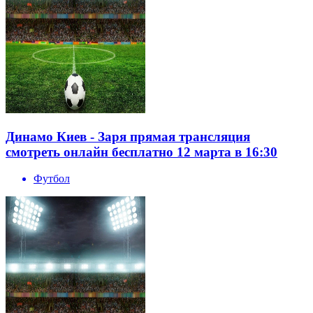
Динамо Киев - Заря прямая трансляция
смотреть онлайн бесплатно 12 марта в 16:30
Футбол