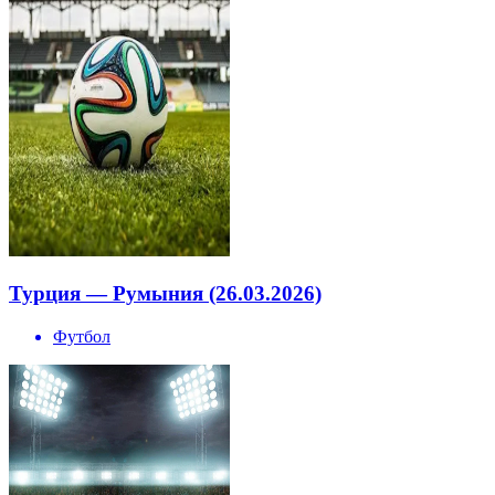
Турция — Румыния (26.03.2026)
Футбол