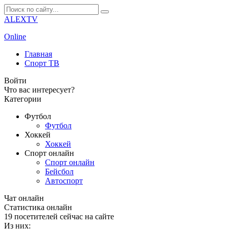
ALEXTV
Online
Главная
Спорт ТВ
Войти
Что вас интересует?
Категории
Футбол
Футбол
Хоккей
Хоккей
Спорт онлайн
Спорт онлайн
Бейсбол
Автоспорт
Чат онлайн
Cтатистика онлайн
19
посетителей сейчас на сайте
Из них: