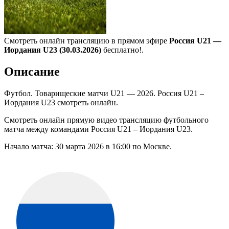
Смотреть онлайн трансляцию в прямом эфире
Россия U21 —
Иордания U23 (30.03.2026)
бесплатно!.
Описание
Футбол. Товарищеские матчи U21 — 2026. Россия U21 –
Иордания U23 смотреть онлайн.
Смотреть онлайн прямую видео трансляцию футбольного
матча между командами Россия U21 – Иордания U23.
Начало матча: 30 марта 2026 в 16:00 по Москве.