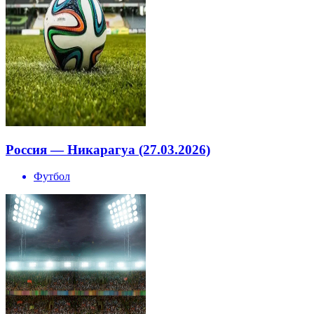
Россия — Никарагуа (27.03.2026)
Футбол