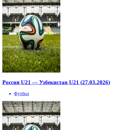
Россия U21 — Узбекистан U21 (27.03.2026)
Футбол