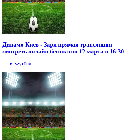
Динамо Киев - Заря прямая трансляция
смотреть онлайн бесплатно 12 марта в 16:30
Футбол