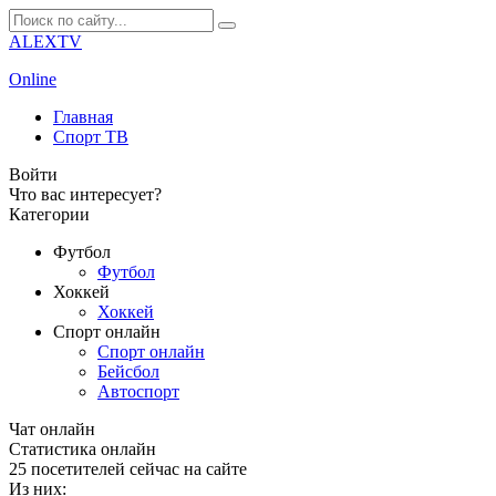
ALEXTV
Online
Главная
Спорт ТВ
Войти
Что вас интересует?
Категории
Футбол
Футбол
Хоккей
Хоккей
Спорт онлайн
Спорт онлайн
Бейсбол
Автоспорт
Чат онлайн
Cтатистика онлайн
25
посетителей сейчас на сайте
Из них: