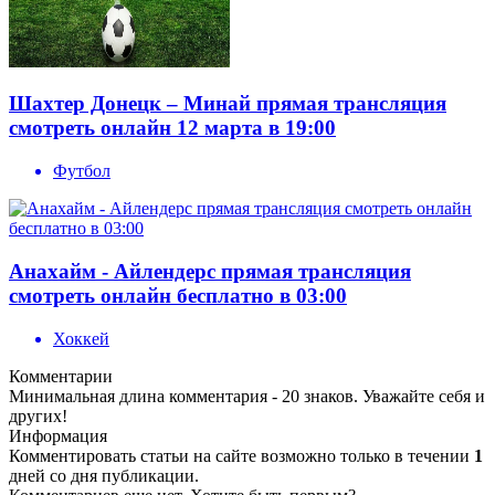
Шахтер Донецк – Минай прямая трансляция
смотреть онлайн 12 марта в 19:00
Футбол
Анахайм - Айлендерс прямая трансляция
смотреть онлайн бесплатно в 03:00
Хоккей
Комментарии
Минимальная длина комментария - 20 знаков. Уважайте себя и
других!
Информация
Комментировать статьи на сайте возможно только в течении
1
дней со дня публикации.