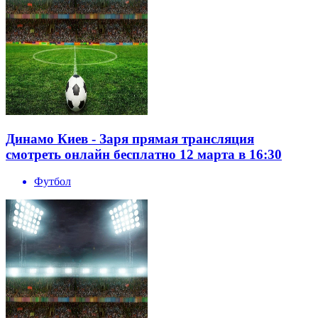
Динамо Киев - Заря прямая трансляция
смотреть онлайн бесплатно 12 марта в 16:30
Футбол