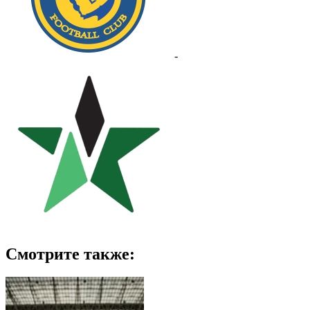
-
Смотрите также: