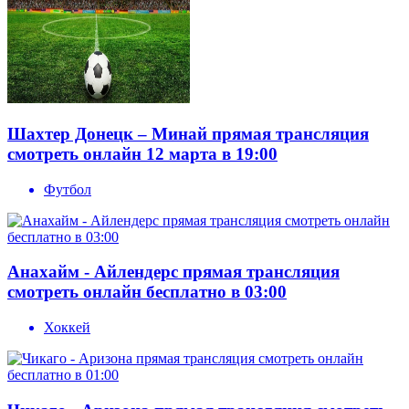
Шахтер Донецк – Минай прямая трансляция
смотреть онлайн 12 марта в 19:00
Футбол
Анахайм - Айлендерс прямая трансляция
смотреть онлайн бесплатно в 03:00
Хоккей