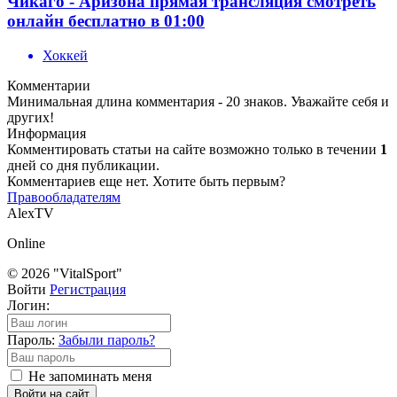
Чикаго - Аризона прямая трансляция смотреть
онлайн бесплатно в 01:00
Хоккей
Комментарии
Минимальная длина комментария - 20 знаков. Уважайте себя и
других!
Информация
Комментировать статьи на сайте возможно только в течении
1
дней со дня публикации.
Комментариев еще нет. Хотите быть первым?
Правообладателям
AlexTV
Online
© 2026 "VitalSport"
Войти
Регистрация
Логин:
Пароль:
Забыли пароль?
Не запоминать меня
Войти на сайт