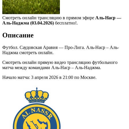
Смотреть онлайн трансляцию в прямом эфире
Аль-Наср —
Аль-Наджма (03.04.2026)
бесплатно!.
Описание
Футбол. Саудовская Аравия — Про-Лига. Аль-Наср – Аль-
Наджма смотреть онлайн.
Смотреть онлайн прямую видео трансляцию футбольного
матча между командами Аль-Наср – Аль-Наджма.
Начало матча: 3 апреля 2026 в 21:00 по Москве.