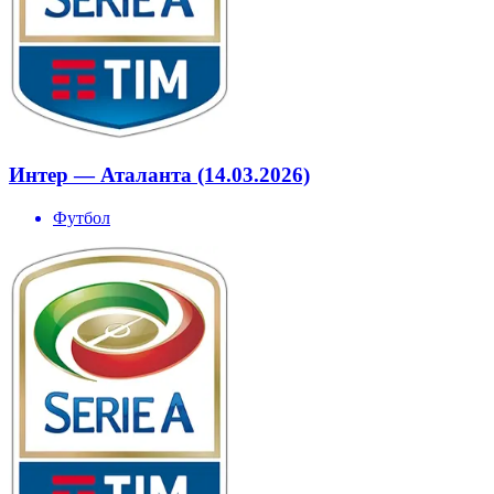
Интер — Аталанта (14.03.2026)
Футбол