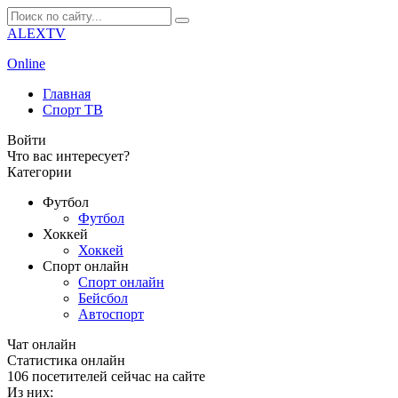
ALEXTV
Online
Главная
Спорт ТВ
Войти
Что вас интересует?
Категории
Футбол
Футбол
Хоккей
Хоккей
Спорт онлайн
Спорт онлайн
Бейсбол
Автоспорт
Чат онлайн
Cтатистика онлайн
106
посетителей сейчас на сайте
Из них: