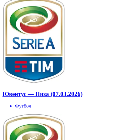
Ювентус — Пиза (07.03.2026)
Футбол