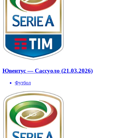
Ювентус — Сассуоло (21.03.2026)
Футбол