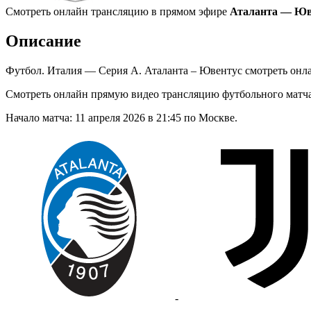
Смотреть онлайн трансляцию в прямом эфире
Аталанта — Юве
Описание
Футбол. Италия — Серия А. Аталанта – Ювентус смотреть онл
Смотреть онлайн прямую видео трансляцию футбольного матч
Начало матча: 11 апреля 2026 в 21:45 по Москве.
-