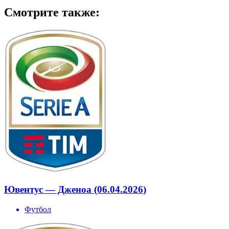
Смотрите также:
Ювентус — Дженоа (06.04.2026)
Футбол