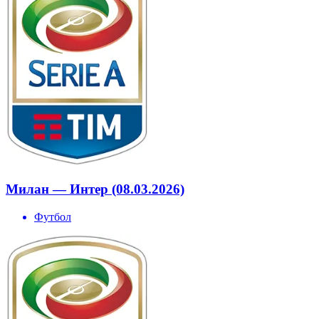
Милан — Интер (08.03.2026)
Футбол