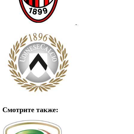
-
Смотрите также: