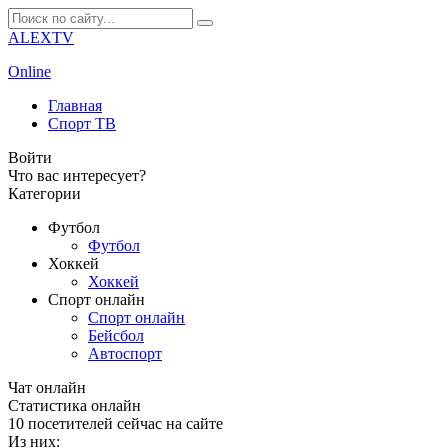
ALEXTV
Online
Главная
Спорт ТВ
Войти
Что вас интересует?
Категории
Футбол
Футбол
Хоккей
Хоккей
Спорт онлайн
Спорт онлайн
Бейсбол
Автоспорт
Чат онлайн
Cтатистика онлайн
10
посетителей сейчас на сайте
Из них: