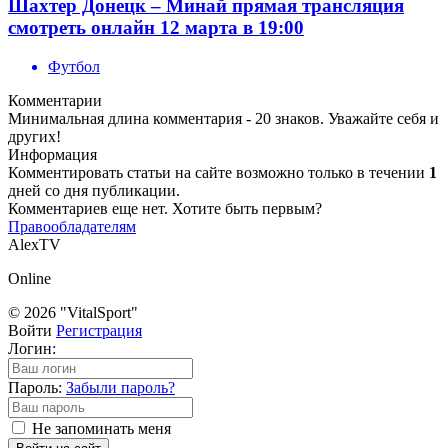
Шахтер Донецк – Минай прямая трансляция
смотреть онлайн 12 марта в 19:00
Футбол
Комментарии
Минимальная длина комментария - 20 знаков. Уважайте себя и
других!
Информация
Комментировать статьи на сайте возможно только в течении
1
дней со дня публикации.
Комментариев еще нет. Хотите быть первым?
Правообладателям
AlexTV
Online
© 2026 "VitalSport"
Войти
Регистрация
Логин:
Пароль:
Забыли пароль?
Не запоминать меня