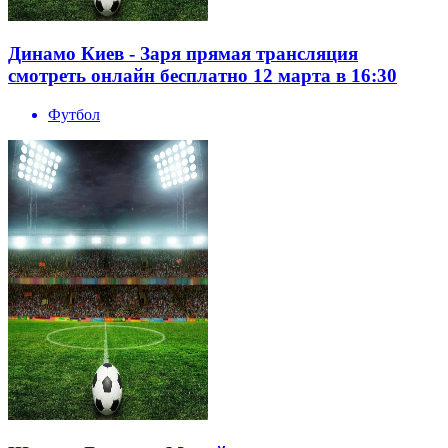
Динамо Киев - Заря прямая трансляция
смотреть онлайн бесплатно 12 марта в 16:30
Футбол