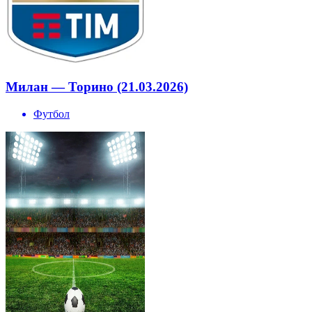
Милан — Торино (21.03.2026)
Футбол