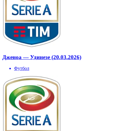
Дженоа — Удинезе (20.03.2026)
Футбол