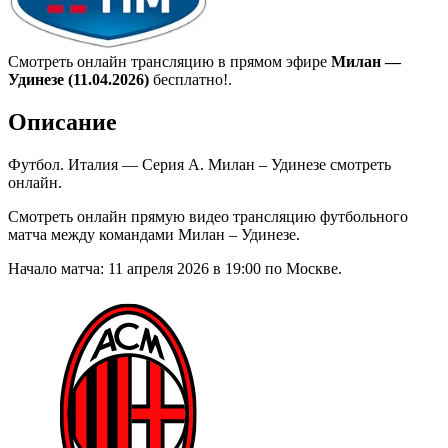
Смотреть онлайн трансляцию в прямом эфире
Милан —
Удинезе (11.04.2026)
бесплатно!.
Описание
Футбол. Италия — Серия А. Милан – Удинезе смотреть
онлайн.
Смотреть онлайн прямую видео трансляцию футбольного
матча между командами Милан – Удинезе.
Начало матча: 11 апреля 2026 в 19:00 по Москве.