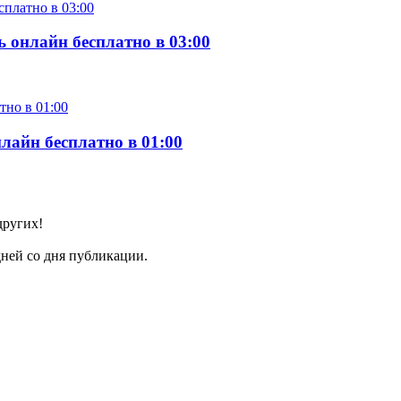
 онлайн бесплатно в 03:00
лайн бесплатно в 01:00
других!
ней со дня публикации.