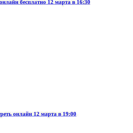
онлайн бесплатно 12 марта в 16:30
еть онлайн 12 марта в 19:00