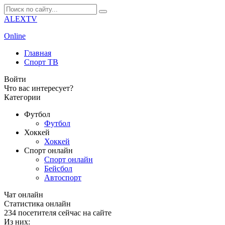
ALEXTV
Online
Главная
Спорт ТВ
Войти
Что вас интересует?
Категории
Футбол
Футбол
Хоккей
Хоккей
Спорт онлайн
Спорт онлайн
Бейсбол
Автоспорт
Чат онлайн
Cтатистика онлайн
234
посетителя сейчас на сайте
Из них: