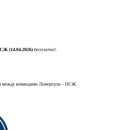
Ж (14.04.2026)
бесплатно!.
а между командами Ливерпуль – ПСЖ.