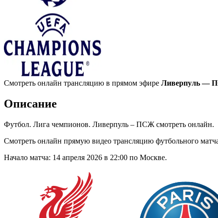
Смотреть онлайн трансляцию в прямом эфире
Ливерпуль — ПС
Описание
Футбол. Лига чемпионов. Ливерпуль – ПСЖ смотреть онлайн.
Смотреть онлайн прямую видео трансляцию футбольного матч
Начало матча: 14 апреля 2026 в 22:00 по Москве.