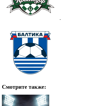
-
Смотрите также: