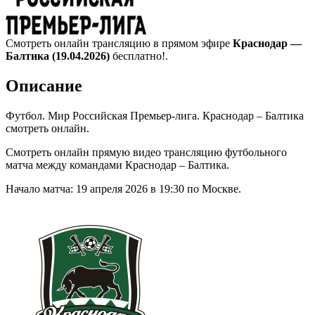
Смотреть онлайн трансляцию в прямом эфире
Краснодар —
Балтика (19.04.2026)
бесплатно!.
Описание
Футбол. Мир Российская Премьер-лига. Краснодар – Балтика
смотреть онлайн.
Смотреть онлайн прямую видео трансляцию футбольного
матча между командами Краснодар – Балтика.
Начало матча: 19 апреля 2026 в 19:30 по Москве.