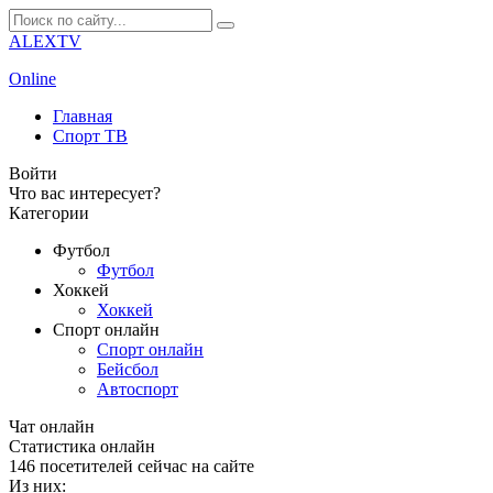
ALEXTV
Online
Главная
Спорт ТВ
Войти
Что вас интересует?
Категории
Футбол
Футбол
Хоккей
Хоккей
Спорт онлайн
Спорт онлайн
Бейсбол
Автоспорт
Чат онлайн
Cтатистика онлайн
146
посетителей сейчас на сайте
Из них: