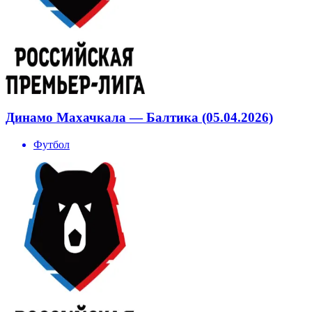
Динамо Махачкала — Балтика (05.04.2026)
Футбол