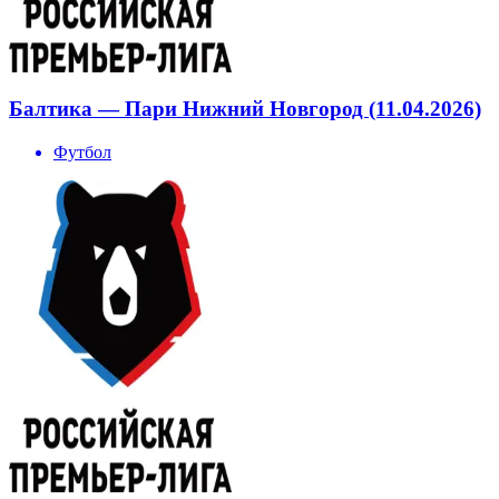
Балтика — Пари Нижний Новгород (11.04.2026)
Футбол