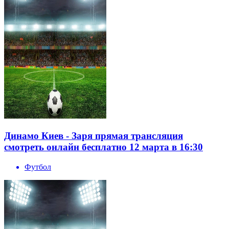
Динамо Киев - Заря прямая трансляция
смотреть онлайн бесплатно 12 марта в 16:30
Футбол