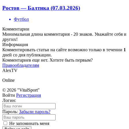
Ростов — Балтика (07.03.2026)
Футбол
Комментарии
Минимальная длина комментария - 20 знаков. Уважайте себя и
других!
Информация
Комментировать статьи на сайте возможно только в течении
1
дней со дня публикации.
Комментариев еще нет. Хотите быть первым?
Правообладателям
AlexTV
Online
© 2026 "VitalSport"
Войти
Регистрация
Логин:
Пароль:
Забыли пароль?
Не запоминать меня