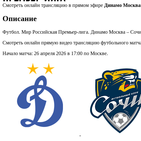
Смотреть онлайн трансляцию в прямом эфире
Динамо Москва 
Описание
Футбол. Мир Российская Премьер-лига. Динамо Москва – Сочи
Смотреть онлайн прямую видео трансляцию футбольного матч
Начало матча: 26 апреля 2026 в 17:00 по Москве.
-