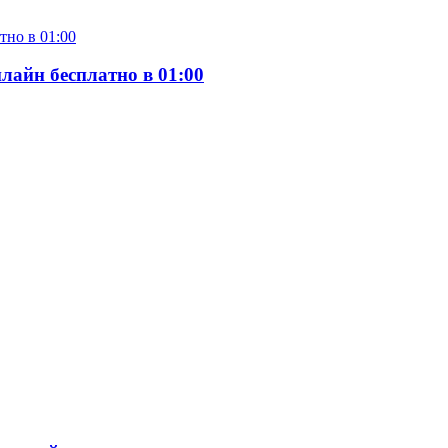
лайн бесплатно в 01:00