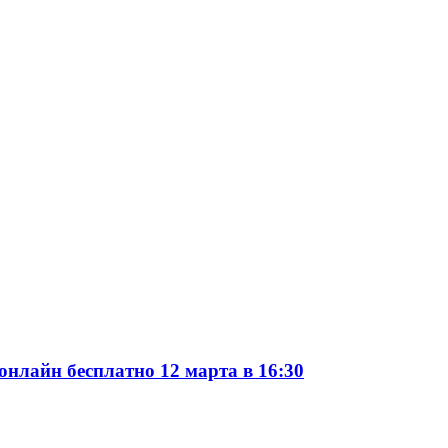
онлайн бесплатно 12 марта в 16:30