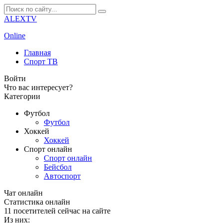
ALEXTV
Online
Главная
Спорт ТВ
Войти
Что вас интересует?
Категории
Футбол
Футбол
Хоккей
Хоккей
Спорт онлайн
Спорт онлайн
Бейсбол
Автоспорт
Чат онлайн
Cтатистика онлайн
11
посетителей сейчас на сайте
Из них: