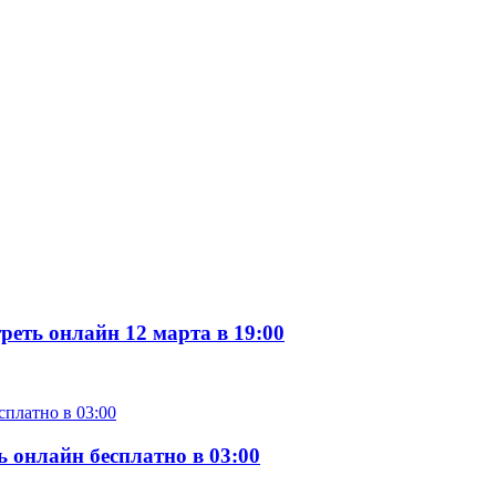
еть онлайн 12 марта в 19:00
 онлайн бесплатно в 03:00