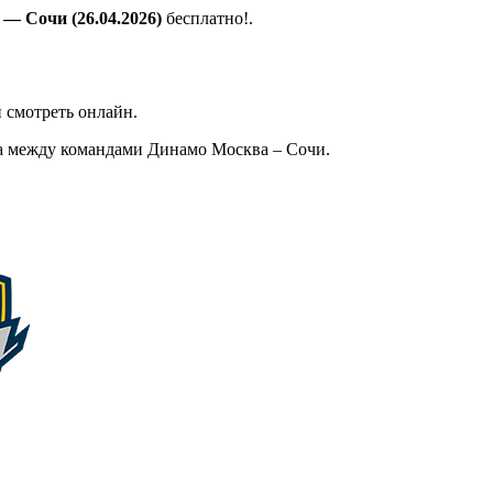
— Сочи (26.04.2026)
бесплатно!.
 смотреть онлайн.
а между командами Динамо Москва – Сочи.