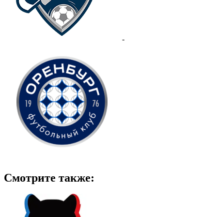
-
Смотрите также: