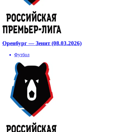
Оренбург — Зенит (08.03.2026)
Футбол