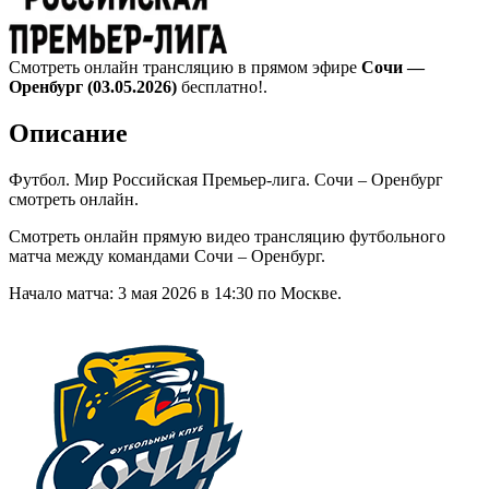
Смотреть онлайн трансляцию в прямом эфире
Сочи —
Оренбург (03.05.2026)
бесплатно!.
Описание
Футбол. Мир Российская Премьер-лига. Сочи – Оренбург
смотреть онлайн.
Смотреть онлайн прямую видео трансляцию футбольного
матча между командами Сочи – Оренбург.
Начало матча: 3 мая 2026 в 14:30 по Москве.