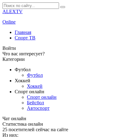
ALEXTV
Online
Главная
Спорт ТВ
Войти
Что вас интересует?
Категории
Футбол
Футбол
Хоккей
Хоккей
Спорт онлайн
Спорт онлайн
Бейсбол
Автоспорт
Чат онлайн
Cтатистика онлайн
25
посетителей сейчас на сайте
Из них: