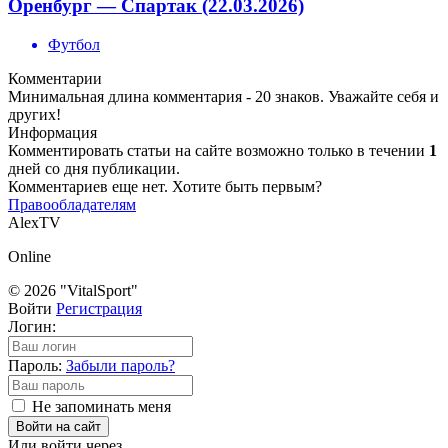
Оренбург — Спартак (22.03.2026)
Футбол
Комментарии
Минимальная длина комментария - 20 знаков. Уважайте себя и
других!
Информация
Комментировать статьи на сайте возможно только в течении
1
дней со дня публикации.
Комментариев еще нет. Хотите быть первым?
Правообладателям
AlexTV
Online
© 2026 "VitalSport"
Войти
Регистрация
Логин:
Пароль:
Забыли пароль?
Не запоминать меня
Войти на сайт
Или войти через