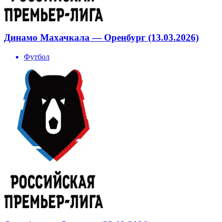
Динамо Махачкала — Оренбург (13.03.2026)
Футбол