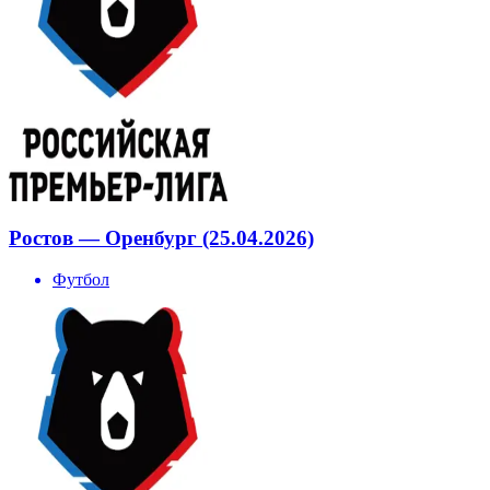
Ростов — Оренбург (25.04.2026)
Футбол