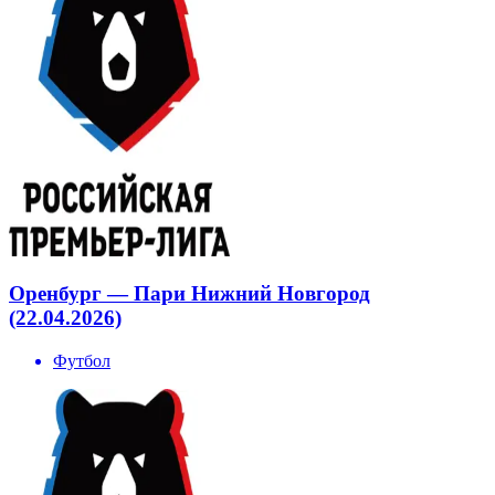
Оренбург — Пари Нижний Новгород
(22.04.2026)
Футбол