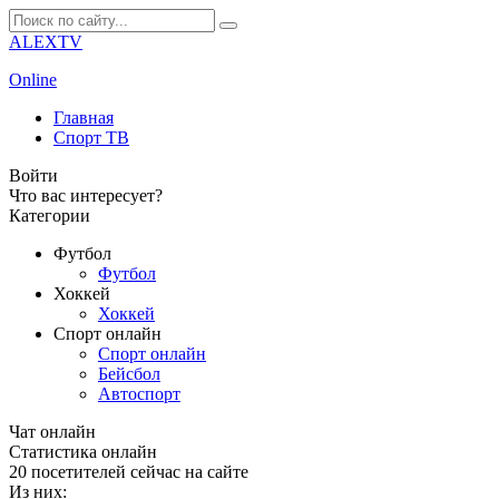
ALEXTV
Online
Главная
Спорт ТВ
Войти
Что вас интересует?
Категории
Футбол
Футбол
Хоккей
Хоккей
Спорт онлайн
Спорт онлайн
Бейсбол
Автоспорт
Чат онлайн
Cтатистика онлайн
20
посетителей сейчас на сайте
Из них: