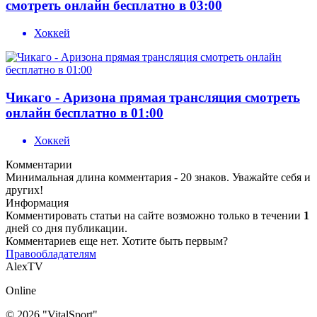
смотреть онлайн бесплатно в 03:00
Хоккей
Чикаго - Аризона прямая трансляция смотреть
онлайн бесплатно в 01:00
Хоккей
Комментарии
Минимальная длина комментария - 20 знаков. Уважайте себя и
других!
Информация
Комментировать статьи на сайте возможно только в течении
1
дней со дня публикации.
Комментариев еще нет. Хотите быть первым?
Правообладателям
AlexTV
Online
© 2026 "VitalSport"