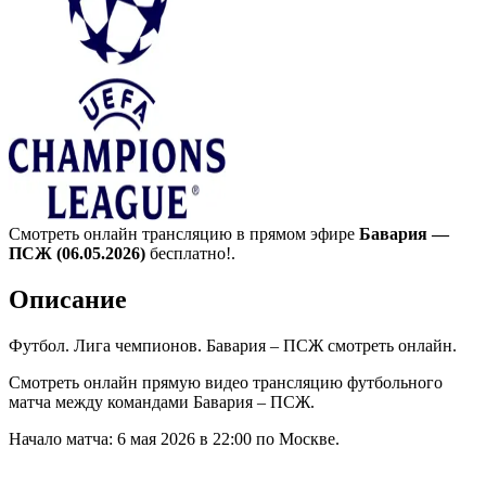
Смотреть онлайн трансляцию в прямом эфире
Бавария —
ПСЖ (06.05.2026)
бесплатно!.
Описание
Футбол. Лига чемпионов. Бавария – ПСЖ смотреть онлайн.
Смотреть онлайн прямую видео трансляцию футбольного
матча между командами Бавария – ПСЖ.
Начало матча: 6 мая 2026 в 22:00 по Москве.