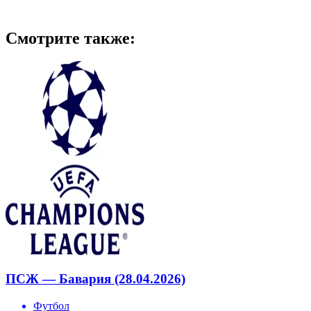
Смотрите также:
ПСЖ — Бавария (28.04.2026)
Футбол