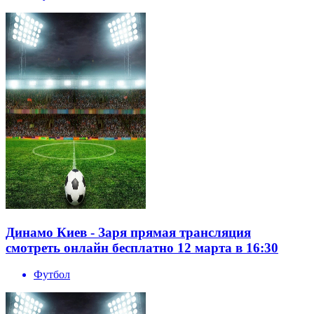
Динамо Киев - Заря прямая трансляция
смотреть онлайн бесплатно 12 марта в 16:30
Футбол