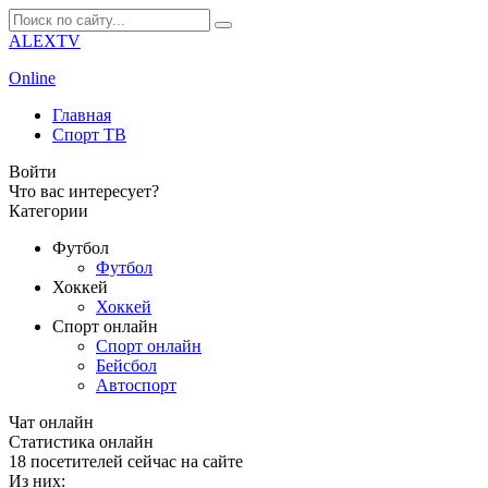
ALEXTV
Online
Главная
Спорт ТВ
Войти
Что вас интересует?
Категории
Футбол
Футбол
Хоккей
Хоккей
Спорт онлайн
Спорт онлайн
Бейсбол
Автоспорт
Чат онлайн
Cтатистика онлайн
18
посетителей сейчас на сайте
Из них: