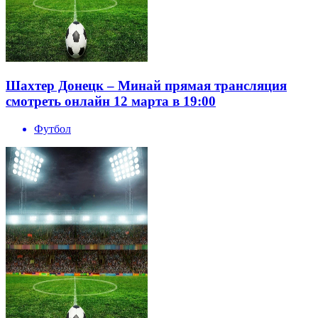
Шахтер Донецк – Минай прямая трансляция
смотреть онлайн 12 марта в 19:00
Футбол