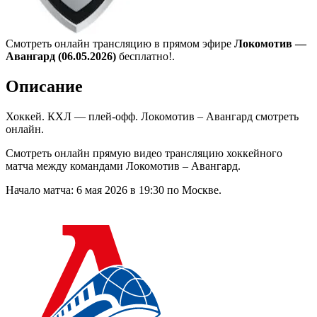
Смотреть онлайн трансляцию в прямом эфире
Локомотив —
Авангард (06.05.2026)
бесплатно!.
Описание
Хоккей. КХЛ — плей-офф. Локомотив – Авангард смотреть
онлайн.
Смотреть онлайн прямую видео трансляцию хоккейного
матча между командами Локомотив – Авангард.
Начало матча: 6 мая 2026 в 19:30 по Москве.