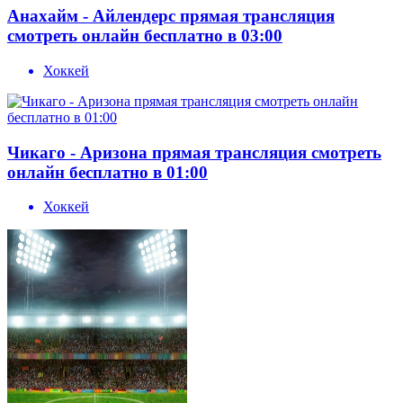
Анахайм - Айлендерс прямая трансляция
смотреть онлайн бесплатно в 03:00
Хоккей
Чикаго - Аризона прямая трансляция смотреть
онлайн бесплатно в 01:00
Хоккей