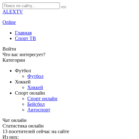
ALEXTV
Online
Главная
Спорт ТВ
Войти
Что вас интересует?
Категории
Футбол
Футбол
Хоккей
Хоккей
Спорт онлайн
Спорт онлайн
Бейсбол
Автоспорт
Чат онлайн
Cтатистика онлайн
13
посетителей сейчас на сайте
Из них: