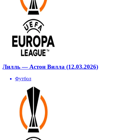
Лилль — Астон Вилла (12.03.2026)
Футбол