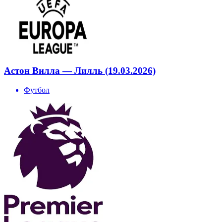
Астон Вилла — Лилль (19.03.2026)
Футбол