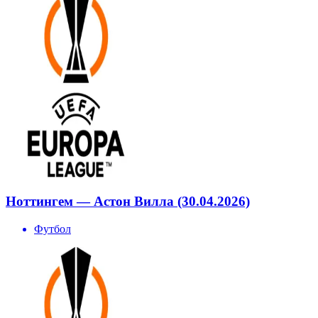
Ноттингем — Астон Вилла (30.04.2026)
Футбол