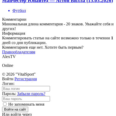
Манчестер Юнайтед — Астон Вилла (15.03.2026)
Футбол
Комментарии
Минимальная длина комментария - 20 знаков. Уважайте себя и
других!
Информация
Комментировать статьи на сайте возможно только в течении
1
дней со дня публикации.
Комментариев еще нет. Хотите быть первым?
Правообладателям
AlexTV
Online
© 2026 "VitalSport"
Войти
Регистрация
Логин:
Пароль:
Забыли пароль?
Не запоминать меня
Войти на сайт
Или войти через