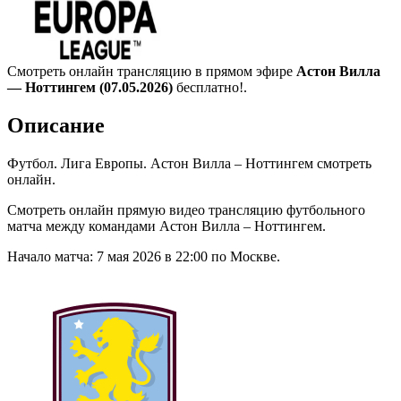
Смотреть онлайн трансляцию в прямом эфире
Астон Вилла
— Ноттингем (07.05.2026)
бесплатно!.
Описание
Футбол. Лига Европы. Астон Вилла – Ноттингем смотреть
онлайн.
Смотреть онлайн прямую видео трансляцию футбольного
матча между командами Астон Вилла – Ноттингем.
Начало матча: 7 мая 2026 в 22:00 по Москве.