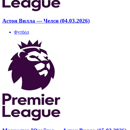
Астон Вилла — Челси (04.03.2026)
Футбол