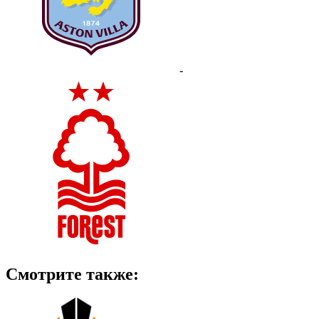
-
Смотрите также: