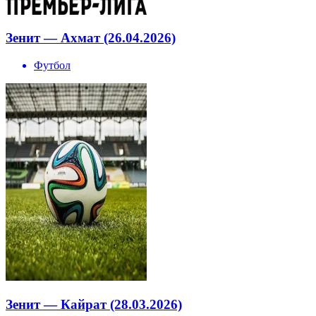
Зенит — Ахмат (26.04.2026)
Футбол
Зенит — Кайрат (28.03.2026)