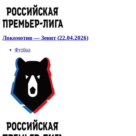
Локомотив — Зенит (22.04.2026)
Футбол