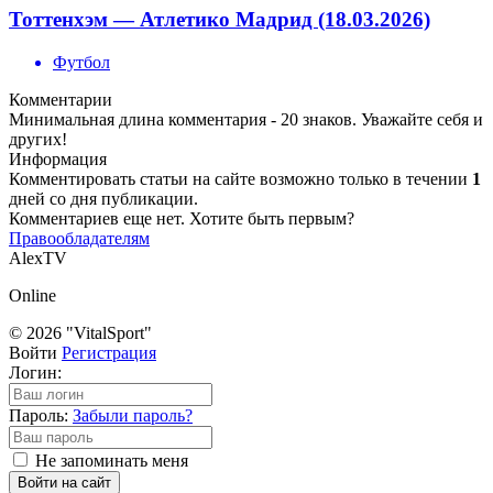
Тоттенхэм — Атлетико Мадрид (18.03.2026)
Футбол
Комментарии
Минимальная длина комментария - 20 знаков. Уважайте себя и
других!
Информация
Комментировать статьи на сайте возможно только в течении
1
дней со дня публикации.
Комментариев еще нет. Хотите быть первым?
Правообладателям
AlexTV
Online
© 2026 "VitalSport"
Войти
Регистрация
Логин:
Пароль:
Забыли пароль?
Не запоминать меня
Войти на сайт