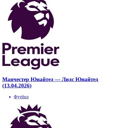
Манчестер Юнайтед — Лидс Юнайтед
(13.04.2026)
Футбол