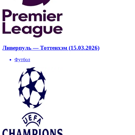
Ливерпуль — Тоттенхэм (15.03.2026)
Футбол