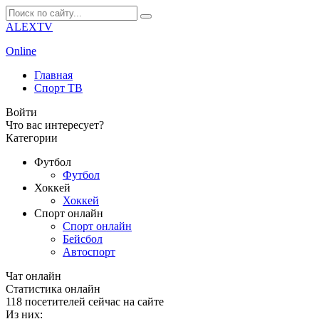
ALEXTV
Online
Главная
Спорт ТВ
Войти
Что вас интересует?
Категории
Футбол
Футбол
Хоккей
Хоккей
Спорт онлайн
Спорт онлайн
Бейсбол
Автоспорт
Чат онлайн
Cтатистика онлайн
118
посетителей сейчас на сайте
Из них: