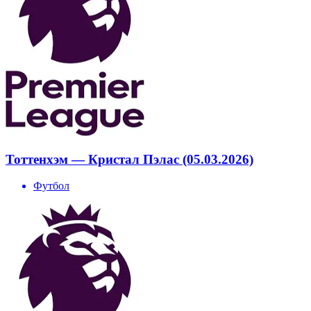
Тоттенхэм — Кристал Пэлас (05.03.2026)
Футбол