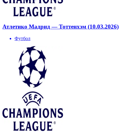
Атлетико Мадрид — Тоттенхэм (10.03.2026)
Футбол