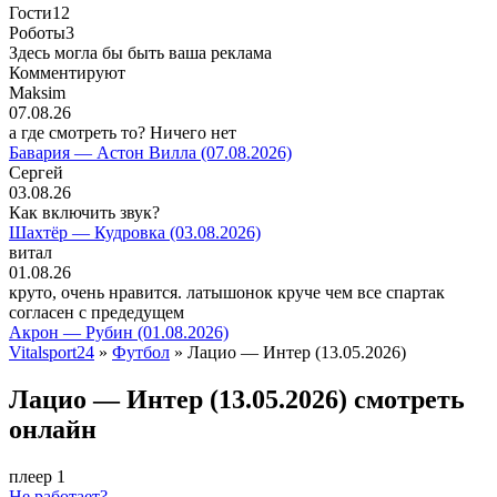
Гости
12
Роботы
3
Здесь могла бы быть ваша реклама
Комментируют
Maksim
07.08.26
а где смотреть то? Ничего нет
Бавария — Астон Вилла (07.08.2026)
Сергей
03.08.26
Как включить звук?
Шахтёр — Кудровка (03.08.2026)
витал
01.08.26
круто, очень нравится. латышонок круче чем все спартак
согласен с предедущем
Акрон — Рубин (01.08.2026)
Vitalsport24
»
Футбол
» Лацио — Интер (13.05.2026)
Лацио — Интер (13.05.2026) смотреть
онлайн
плеер 1
Не работает?