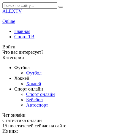
ALEXTV
Online
Главная
Спорт ТВ
Войти
Что вас интересует?
Категории
Футбол
Футбол
Хоккей
Хоккей
Спорт онлайн
Спорт онлайн
Бейсбол
Автоспорт
Чат онлайн
Cтатистика онлайн
15
посетителей сейчас на сайте
Из них: