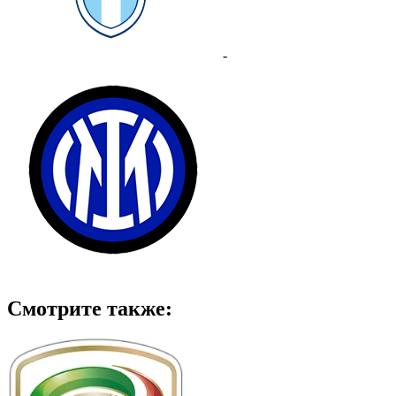
-
Смотрите также: