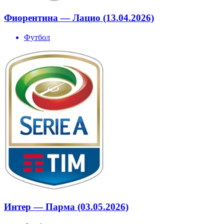
Фиорентина — Лацио (13.04.2026)
Футбол
Интер — Парма (03.05.2026)