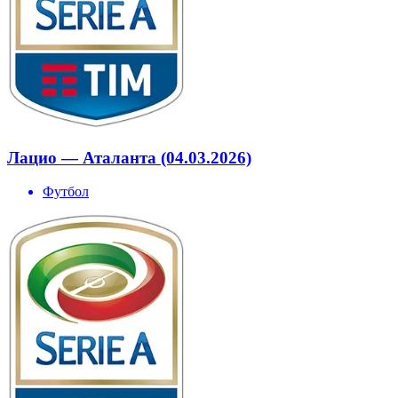
Лацио — Аталанта (04.03.2026)
Футбол