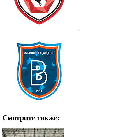
-
Смотрите также: