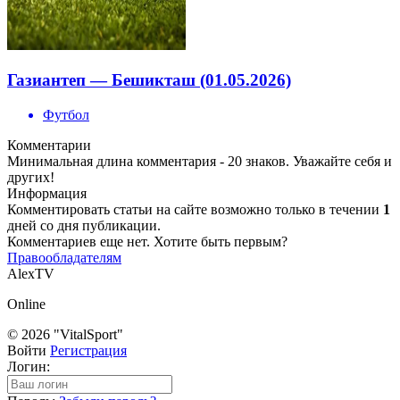
Газиантеп — Бешикташ (01.05.2026)
Футбол
Комментарии
Минимальная длина комментария - 20 знаков. Уважайте себя и
других!
Информация
Комментировать статьи на сайте возможно только в течении
1
дней со дня публикации.
Комментариев еще нет. Хотите быть первым?
Правообладателям
AlexTV
Online
© 2026 "VitalSport"
Войти
Регистрация
Логин: