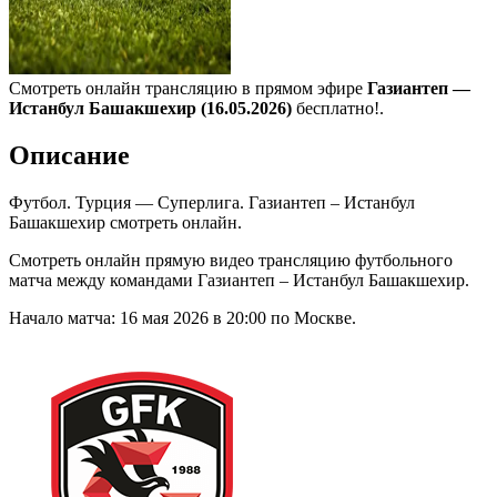
Смотреть онлайн трансляцию в прямом эфире
Газиантеп —
Истанбул Башакшехир (16.05.2026)
бесплатно!.
Описание
Футбол. Турция — Суперлига. Газиантеп – Истанбул
Башакшехир смотреть онлайн.
Смотреть онлайн прямую видео трансляцию футбольного
матча между командами Газиантеп – Истанбул Башакшехир.
Начало матча: 16 мая 2026 в 20:00 по Москве.