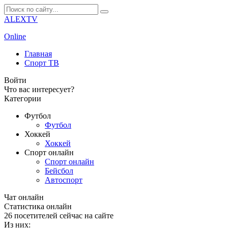
ALEXTV
Online
Главная
Спорт ТВ
Войти
Что вас интересует?
Категории
Футбол
Футбол
Хоккей
Хоккей
Спорт онлайн
Спорт онлайн
Бейсбол
Автоспорт
Чат онлайн
Cтатистика онлайн
26
посетителей сейчас на сайте
Из них: