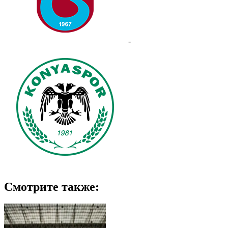
-
Смотрите также: