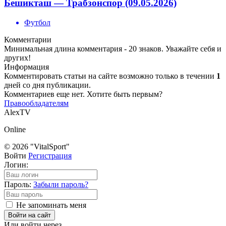
Бешикташ — Трабзонспор (09.05.2026)
Футбол
Комментарии
Минимальная длина комментария - 20 знаков. Уважайте себя и
других!
Информация
Комментировать статьи на сайте возможно только в течении
1
дней со дня публикации.
Комментариев еще нет. Хотите быть первым?
Правообладателям
AlexTV
Online
© 2026 "VitalSport"
Войти
Регистрация
Логин:
Пароль:
Забыли пароль?
Не запоминать меня
Войти на сайт
Или войти через