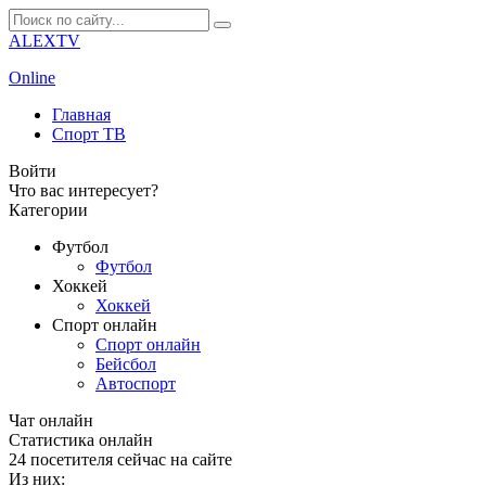
ALEXTV
Online
Главная
Спорт ТВ
Войти
Что вас интересует?
Категории
Футбол
Футбол
Хоккей
Хоккей
Спорт онлайн
Спорт онлайн
Бейсбол
Автоспорт
Чат онлайн
Cтатистика онлайн
24
посетителя сейчас на сайте
Из них: