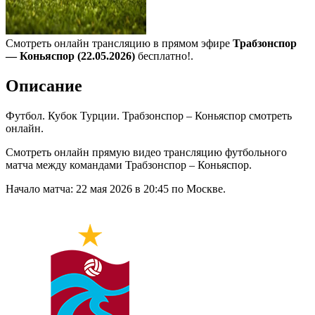
Смотреть онлайн трансляцию в прямом эфире
Трабзонспор
— Коньяспор (22.05.2026)
бесплатно!.
Описание
Футбол. Кубок Турции. Трабзонспор – Коньяспор смотреть
онлайн.
Смотреть онлайн прямую видео трансляцию футбольного
матча между командами Трабзонспор – Коньяспор.
Начало матча: 22 мая 2026 в 20:45 по Москве.