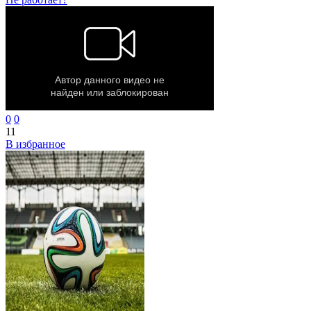
0
0
11
В избранное