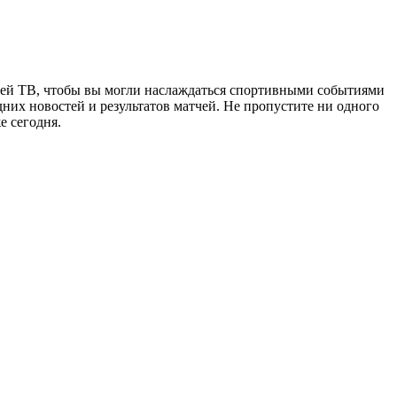
чей ТВ, чтобы вы могли наслаждаться спортивными событиями
дних новостей и результатов матчей. Не пропустите ни одного
е сегодня.