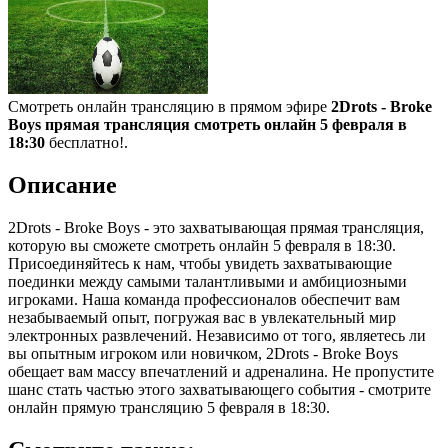
Смотреть онлайн трансляцию в прямом эфире
2Drots - Broke
Boys прямая трансляция смотреть онлайн 5 февраля в
18:30
бесплатно!.
Описание
2Drots - Broke Boys - это захватывающая прямая трансляция,
которую вы сможете смотреть онлайн 5 февраля в 18:30.
Присоединяйтесь к нам, чтобы увидеть захватывающие
поединки между самыми талантливыми и амбициозными
игроками. Наша команда профессионалов обеспечит вам
незабываемый опыт, погружая вас в увлекательный мир
электронных развлечений. Независимо от того, являетесь ли
вы опытным игроком или новичком, 2Drots - Broke Boys
обещает вам массу впечатлений и адреналина. Не пропустите
шанс стать частью этого захватывающего события - смотрите
онлайн прямую трансляцию 5 февраля в 18:30.