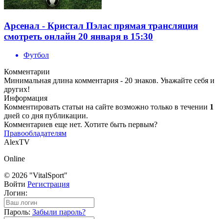
Арсенал - Кристал Пэлас прямая трансляция
смотреть онлайн 20 января в 15:30
Футбол
Комментарии
Минимальная длина комментария - 20 знаков. Уважайте себя и
других!
Информация
Комментировать статьи на сайте возможно только в течении
1
дней со дня публикации.
Комментариев еще нет. Хотите быть первым?
Правообладателям
AlexTV
Online
© 2026 "VitalSport"
Войти
Регистрация
Логин:
Пароль:
Забыли пароль?