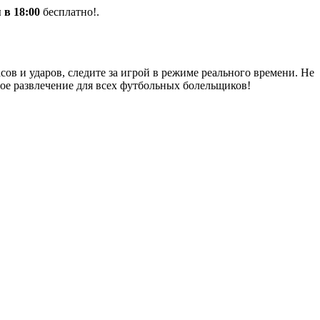
 в 18:00
бесплатно!.
ов и ударов, следите за игрой в режиме реального времени. Не
ное развлечение для всех футбольных болельщиков!