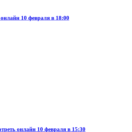
онлайн 10 февраля в 18:00
треть онлайн 10 февраля в 15:30