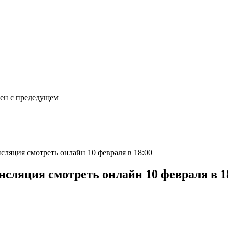
сен с предедущем
сляция смотреть онлайн 10 февраля в 18:00
нсляция смотреть онлайн 10 февраля в 1