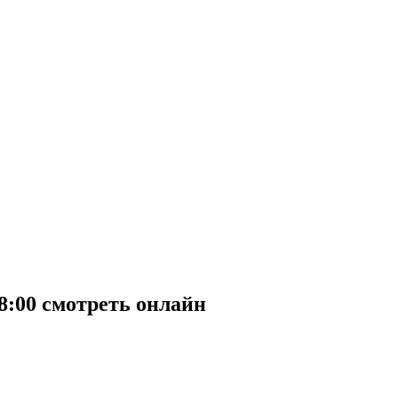
8:00 смотреть онлайн