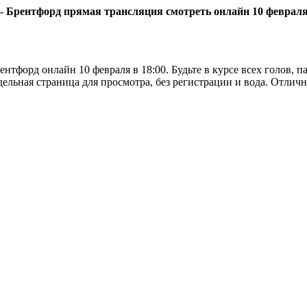
- Брентфорд прямая трансляция смотреть онлайн 10 февраля
форд онлайн 10 февраля в 18:00. Будьте в курсе всех голов, пас
ельная страница для просмотра, без регистрации и вода. Отлич