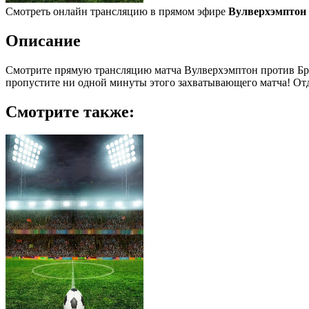
Смотреть онлайн трансляцию в прямом эфире
Вулверхэмптон 
Описание
Смотрите прямую трансляцию матча Вулверхэмптон против Брент
пропустите ни одной минуты этого захватывающего матча! Отд
Смотрите также: