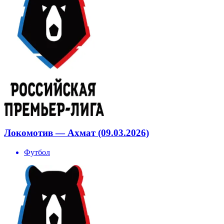
Локомотив — Ахмат (09.03.2026)
Футбол