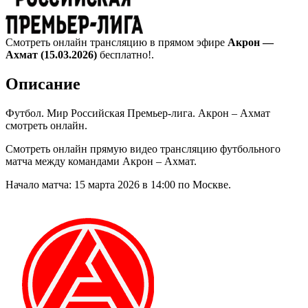
Смотреть онлайн трансляцию в прямом эфире
Акрон —
Ахмат (15.03.2026)
бесплатно!.
Описание
Футбол. Мир Российская Премьер-лига. Акрон – Ахмат
смотреть онлайн.
Смотреть онлайн прямую видео трансляцию футбольного
матча между командами Акрон – Ахмат.
Начало матча: 15 марта 2026 в 14:00 по Москве.