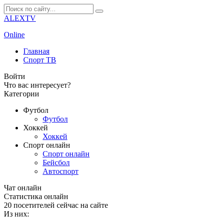
ALEXTV
Online
Главная
Спорт ТВ
Войти
Что вас интересует?
Категории
Футбол
Футбол
Хоккей
Хоккей
Спорт онлайн
Спорт онлайн
Бейсбол
Автоспорт
Чат онлайн
Cтатистика онлайн
20
посетителей сейчас на сайте
Из них: