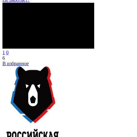
1
0
6
В избранное