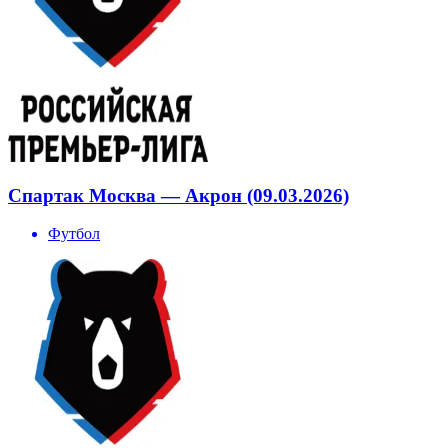
Спартак Москва — Акрон (09.03.2026)
Футбол