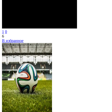
1
0
6
В избранное