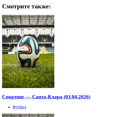
Смотрите также:
Спортинг — Санта-Клара (03.04.2026)
Футбол