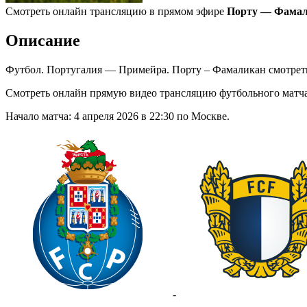
Смотреть онлайн трансляцию в прямом эфире
Порту — Фамали
Описание
Футбол. Португалия — Примейра. Порту – Фамаликан смотрет
Смотреть онлайн прямую видео трансляцию футбольного матч
Начало матча: 4 апреля 2026 в 22:30 по Москве.
-