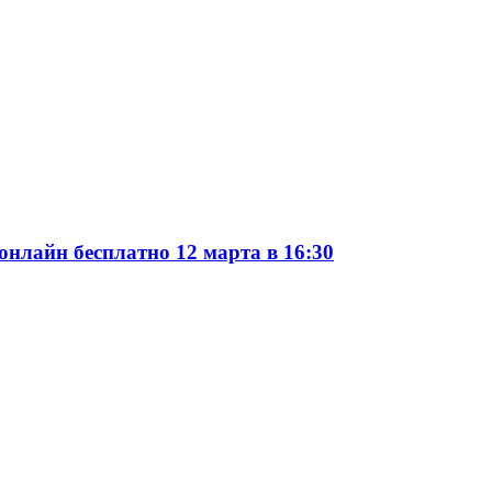
онлайн бесплатно 12 марта в 16:30