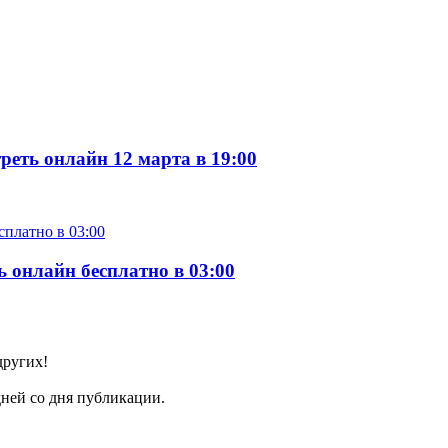
еть онлайн 12 марта в 19:00
 онлайн бесплатно в 03:00
других!
ней со дня публикации.