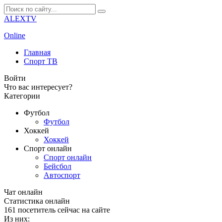
ALEXTV
Online
Главная
Спорт ТВ
Войти
Что вас интересует?
Категории
Футбол
Футбол
Хоккей
Хоккей
Спорт онлайн
Спорт онлайн
Бейсбол
Автоспорт
Чат онлайн
Cтатистика онлайн
161
посетитель сейчас на сайте
Из них: