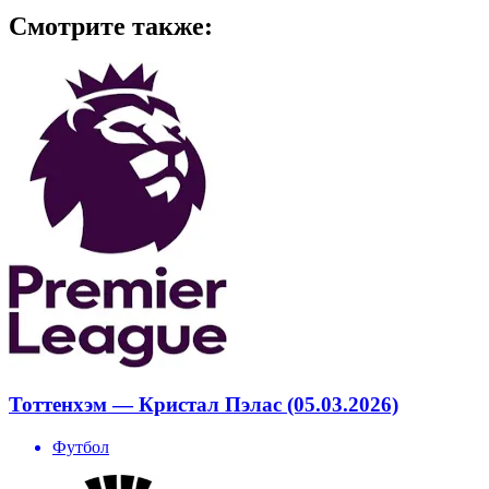
Смотрите также:
Тоттенхэм — Кристал Пэлас (05.03.2026)
Футбол