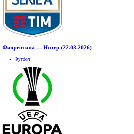
Фиорентина — Интер (22.03.2026)
Футбол