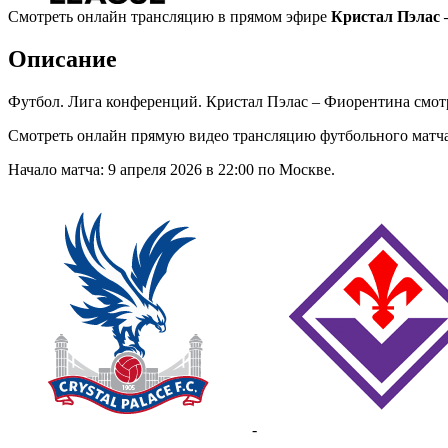
Смотреть онлайн трансляцию в прямом эфире
Кристал Пэлас 
Описание
Футбол. Лига конференций. Кристал Пэлас – Фиорентина смот
Смотреть онлайн прямую видео трансляцию футбольного матч
Начало матча: 9 апреля 2026 в 22:00 по Москве.
-