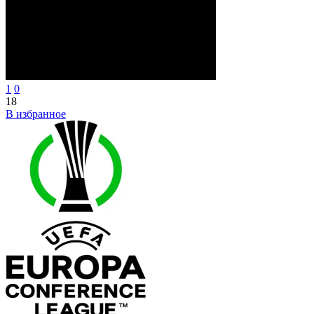
1
0
18
В избранное