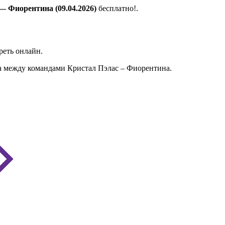
— Фиорентина (09.04.2026)
бесплатно!.
реть онлайн.
а между командами Кристал Пэлас – Фиорентина.