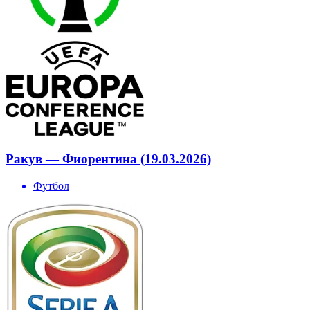
Ракув — Фиорентина (19.03.2026)
Футбол