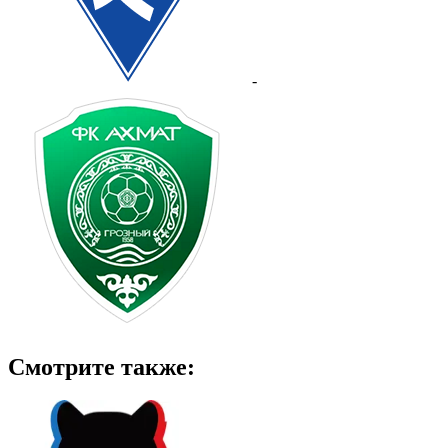
-
Смотрите также: