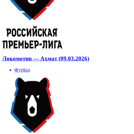
Локомотив — Ахмат (09.03.2026)
Футбол