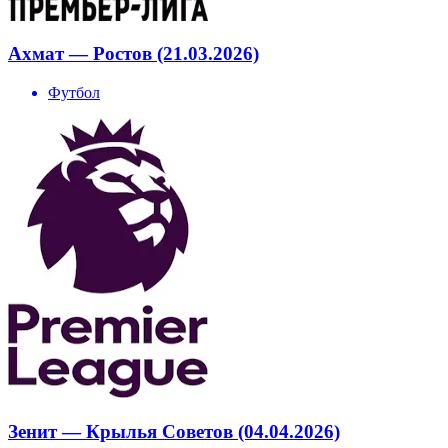
Ахмат — Ростов (21.03.2026)
Футбол
Зенит — Крылья Советов (04.04.2026)