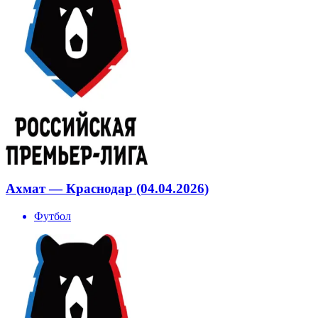
Ахмат — Краснодар (04.04.2026)
Футбол