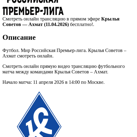
Смотреть онлайн трансляцию в прямом эфире
Крылья
Советов — Ахмат (11.04.2026)
бесплатно!.
Описание
Футбол. Мир Российская Премьер-лига. Крылья Советов –
Ахмат смотреть онлайн.
Смотреть онлайн прямую видео трансляцию футбольного
матча между командами Крылья Советов – Ахмат.
Начало матча: 11 апреля 2026 в 14:00 по Москве.