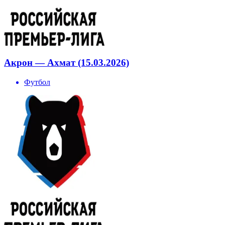
Акрон — Ахмат (15.03.2026)
Футбол