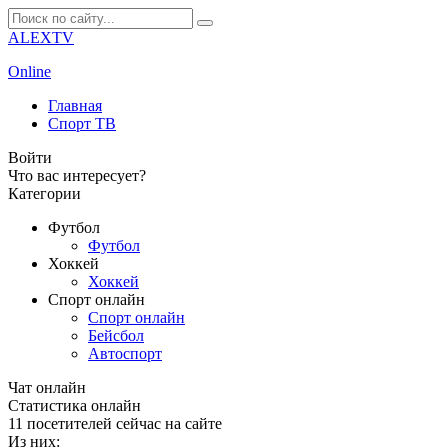
ALEXTV
Online
Главная
Спорт ТВ
Войти
Что вас интересует?
Категории
Футбол
Футбол
Хоккей
Хоккей
Спорт онлайн
Спорт онлайн
Бейсбол
Автоспорт
Чат онлайн
Cтатистика онлайн
11
посетителей сейчас на сайте
Из них: