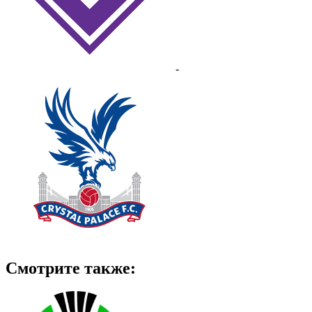
-
Смотрите также: