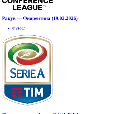
Ракув — Фиорентина (19.03.2026)
Футбол