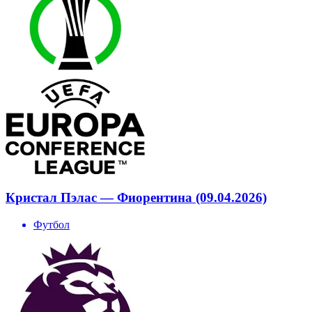
Кристал Пэлас — Фиорентина (09.04.2026)
Футбол