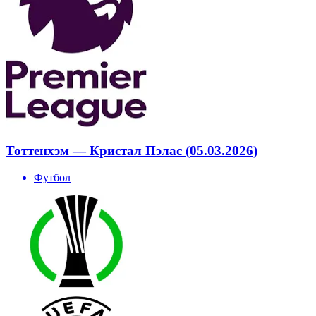
Тоттенхэм — Кристал Пэлас (05.03.2026)
Футбол