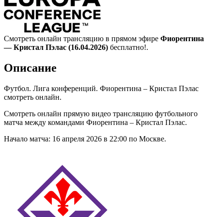
Смотреть онлайн трансляцию в прямом эфире
Фиорентина
— Кристал Пэлас (16.04.2026)
бесплатно!.
Описание
Футбол. Лига конференций. Фиорентина – Кристал Пэлас
смотреть онлайн.
Смотреть онлайн прямую видео трансляцию футбольного
матча между командами Фиорентина – Кристал Пэлас.
Начало матча: 16 апреля 2026 в 22:00 по Москве.