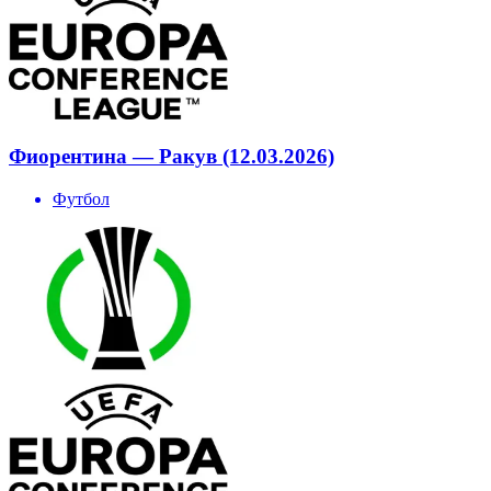
Фиорентина — Ракув (12.03.2026)
Футбол