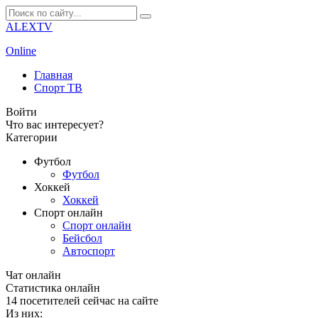
ALEXTV
Online
Главная
Спорт ТВ
Войти
Что вас интересует?
Категории
Футбол
Футбол
Хоккей
Хоккей
Спорт онлайн
Спорт онлайн
Бейсбол
Автоспорт
Чат онлайн
Cтатистика онлайн
14
посетителей сейчас на сайте
Из них: