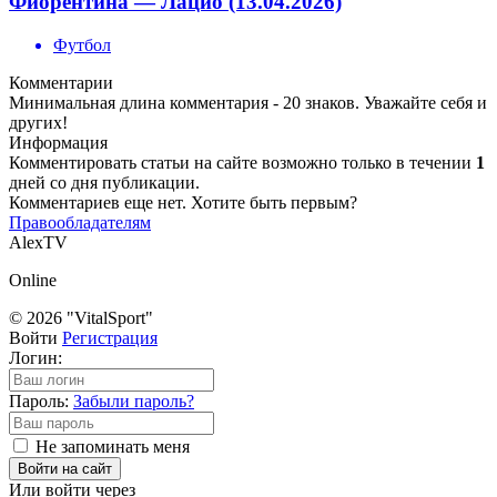
Фиорентина — Лацио (13.04.2026)
Футбол
Комментарии
Минимальная длина комментария - 20 знаков. Уважайте себя и
других!
Информация
Комментировать статьи на сайте возможно только в течении
1
дней со дня публикации.
Комментариев еще нет. Хотите быть первым?
Правообладателям
AlexTV
Online
© 2026 "VitalSport"
Войти
Регистрация
Логин:
Пароль:
Забыли пароль?
Не запоминать меня
Войти на сайт
Или войти через