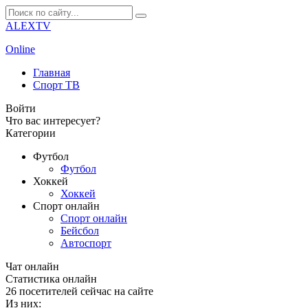
ALEXTV
Online
Главная
Спорт ТВ
Войти
Что вас интересует?
Категории
Футбол
Футбол
Хоккей
Хоккей
Спорт онлайн
Спорт онлайн
Бейсбол
Автоспорт
Чат онлайн
Cтатистика онлайн
26
посетителей сейчас на сайте
Из них: