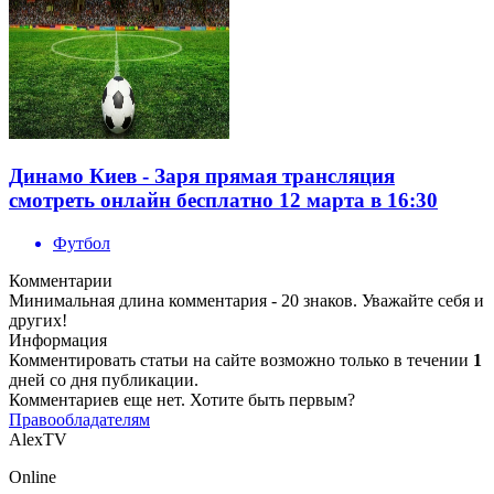
Динамо Киев - Заря прямая трансляция
смотреть онлайн бесплатно 12 марта в 16:30
Футбол
Комментарии
Минимальная длина комментария - 20 знаков. Уважайте себя и
других!
Информация
Комментировать статьи на сайте возможно только в течении
1
дней со дня публикации.
Комментариев еще нет. Хотите быть первым?
Правообладателям
AlexTV
Online