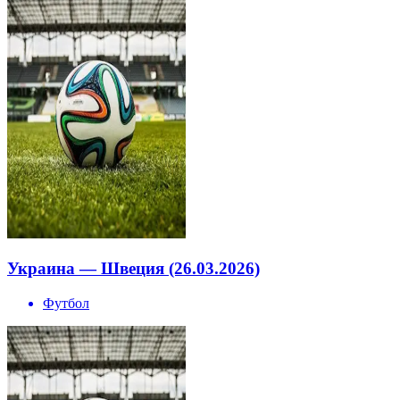
Украина — Швеция (26.03.2026)
Футбол