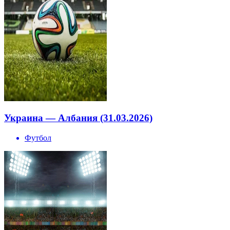
Украина — Албания (31.03.2026)
Футбол