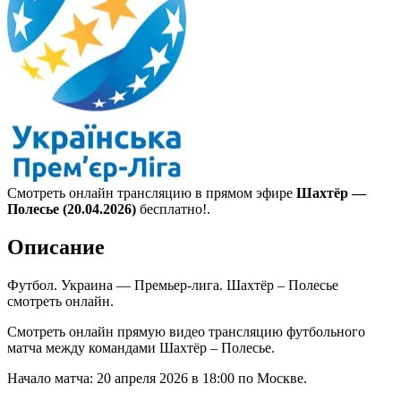
Смотреть онлайн трансляцию в прямом эфире
Шахтёр —
Полесье (20.04.2026)
бесплатно!.
Описание
Футбол. Украина — Премьер-лига. Шахтёр – Полесье
смотреть онлайн.
Смотреть онлайн прямую видео трансляцию футбольного
матча между командами Шахтёр – Полесье.
Начало матча: 20 апреля 2026 в 18:00 по Москве.