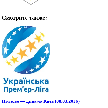
Смотрите также:
Полесье — Динамо Киев (08.03.2026)