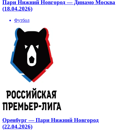
Пари Нижний Новгород — Динамо Москва
(18.04.2026)
Футбол
Оренбург — Пари Нижний Новгород
(22.04.2026)