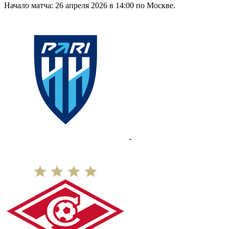
Начало матча: 26 апреля 2026 в 14:00 по Москве.
-