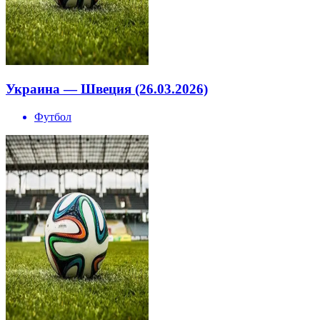
Украина — Швеция (26.03.2026)
Футбол