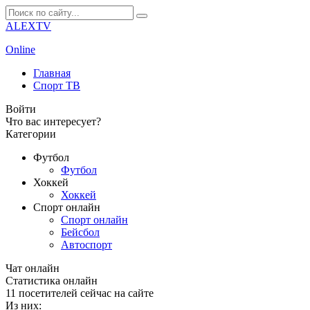
ALEXTV
Online
Главная
Спорт ТВ
Войти
Что вас интересует?
Категории
Футбол
Футбол
Хоккей
Хоккей
Спорт онлайн
Спорт онлайн
Бейсбол
Автоспорт
Чат онлайн
Cтатистика онлайн
11
посетителей сейчас на сайте
Из них: