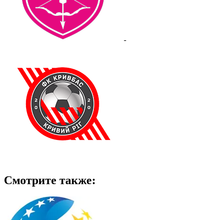
-
Смотрите также: