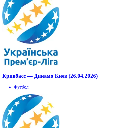
Кривбасс — Динамо Киев (26.04.2026)
Футбол