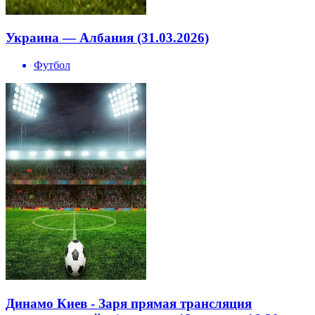
Украина — Албания (31.03.2026)
Футбол
Динамо Киев - Заря прямая трансляция