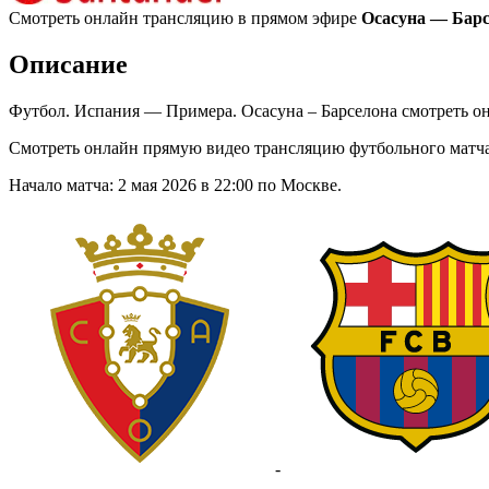
Смотреть онлайн трансляцию в прямом эфире
Осасуна — Барсе
Описание
Футбол. Испания — Примера. Осасуна – Барселона смотреть о
Смотреть онлайн прямую видео трансляцию футбольного матча
Начало матча: 2 мая 2026 в 22:00 по Москве.
-