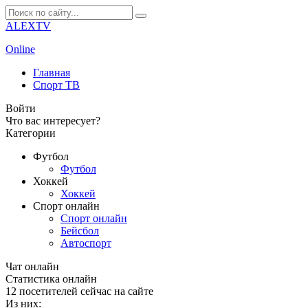
ALEXTV
Online
Главная
Спорт ТВ
Войти
Что вас интересует?
Категории
Футбол
Футбол
Хоккей
Хоккей
Спорт онлайн
Спорт онлайн
Бейсбол
Автоспорт
Чат онлайн
Cтатистика онлайн
12
посетителей сейчас на сайте
Из них: