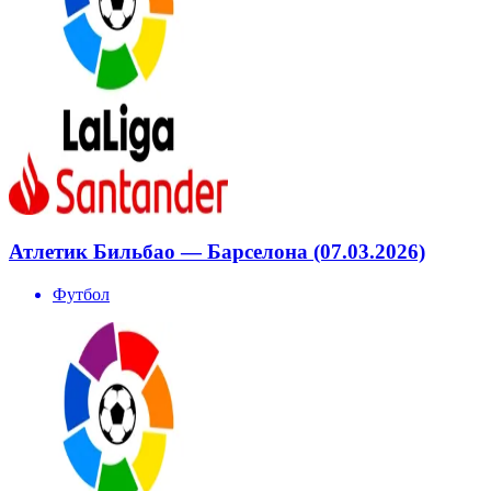
Атлетик Бильбао — Барселона (07.03.2026)
Футбол