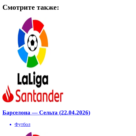
Смотрите также:
Барселона — Сельта (22.04.2026)
Футбол