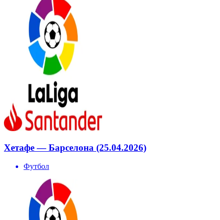
Хетафе — Барселона (25.04.2026)
Футбол