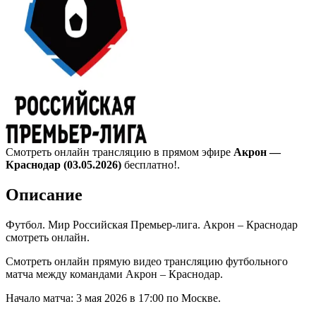
Смотреть онлайн трансляцию в прямом эфире
Акрон —
Краснодар (03.05.2026)
бесплатно!.
Описание
Футбол. Мир Российская Премьер-лига. Акрон – Краснодар
смотреть онлайн.
Смотреть онлайн прямую видео трансляцию футбольного
матча между командами Акрон – Краснодар.
Начало матча: 3 мая 2026 в 17:00 по Москве.