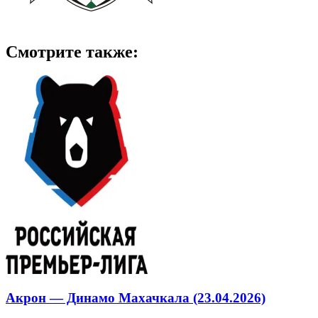
Смотрите также:
Акрон — Динамо Махачкала (23.04.2026)