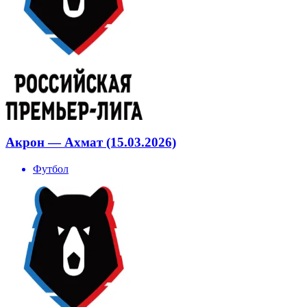
Акрон — Ахмат (15.03.2026)
Футбол