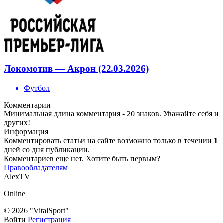
Локомотив — Акрон (22.03.2026)
Футбол
Комментарии
Минимальная длина комментария - 20 знаков. Уважайте себя и
других!
Информация
Комментировать статьи на сайте возможно только в течении
1
дней со дня публикации.
Комментариев еще нет. Хотите быть первым?
Правообладателям
AlexTV
Online
© 2026 "VitalSport"
Войти
Регистрация