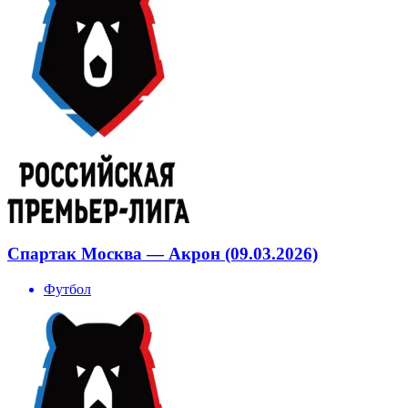
Спартак Москва — Акрон (09.03.2026)
Футбол