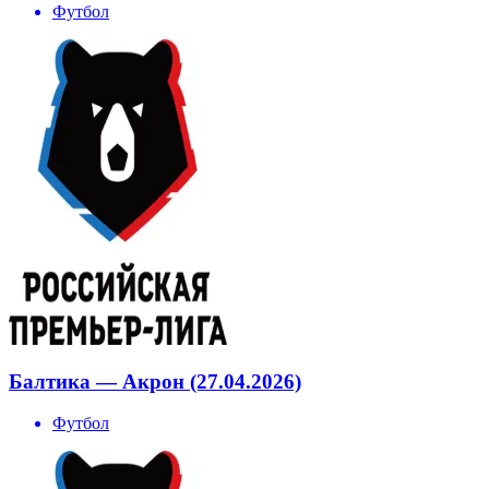
Футбол
Балтика — Акрон (27.04.2026)
Футбол