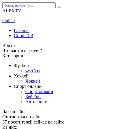
ALEXTV
Online
Главная
Спорт ТВ
Войти
Что вас интересует?
Категории
Футбол
Футбол
Хоккей
Хоккей
Спорт онлайн
Спорт онлайн
Бейсбол
Автоспорт
Чат онлайн
Cтатистика онлайн
37
посетителей сейчас на сайте
Из них: