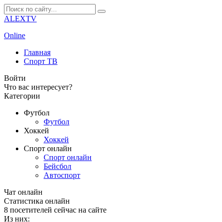
ALEXTV
Online
Главная
Спорт ТВ
Войти
Что вас интересует?
Категории
Футбол
Футбол
Хоккей
Хоккей
Спорт онлайн
Спорт онлайн
Бейсбол
Автоспорт
Чат онлайн
Cтатистика онлайн
8
посетителей сейчас на сайте
Из них: