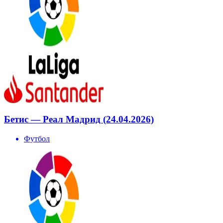
Бетис — Реал Мадрид (24.04.2026)
Футбол