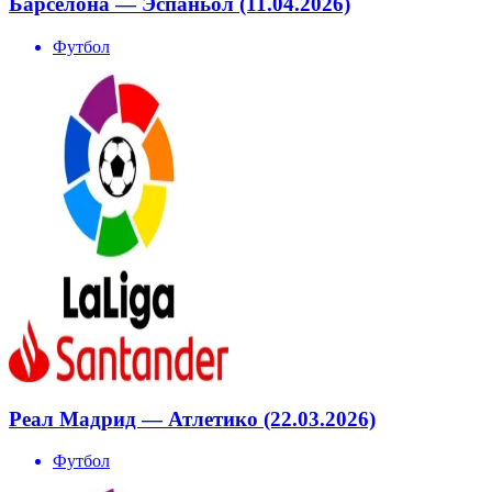
Барселона — Эспаньол (11.04.2026)
Футбол
Реал Мадрид — Атлетико (22.03.2026)
Футбол