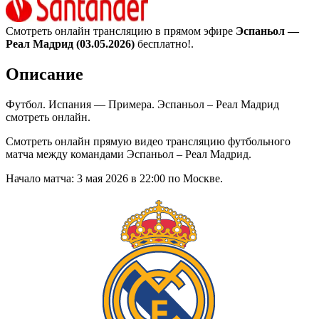
Смотреть онлайн трансляцию в прямом эфире
Эспаньол —
Реал Мадрид (03.05.2026)
бесплатно!.
Описание
Футбол. Испания — Примера. Эспаньол – Реал Мадрид
смотреть онлайн.
Смотреть онлайн прямую видео трансляцию футбольного
матча между командами Эспаньол – Реал Мадрид.
Начало матча: 3 мая 2026 в 22:00 по Москве.