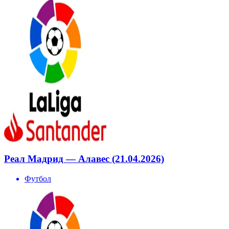
Реал Мадрид — Алавес (21.04.2026)
Футбол