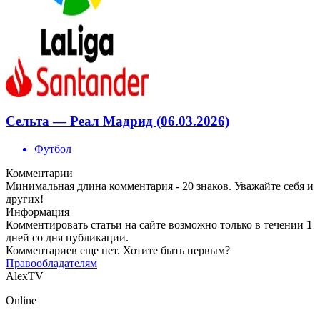
Сельта — Реал Мадрид (06.03.2026)
Футбол
Комментарии
Минимальная длина комментария - 20 знаков. Уважайте себя и
других!
Информация
Комментировать статьи на сайте возможно только в течении
1
дней со дня публикации.
Комментариев еще нет. Хотите быть первым?
Правообладателям
AlexTV
Online