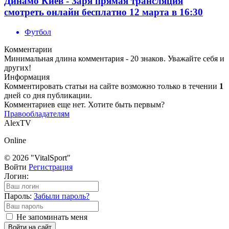
Динамо Киев - Заря прямая трансляция
смотреть онлайн бесплатно 12 марта в 16:30
Футбол
Комментарии
Минимальная длина комментария - 20 знаков. Уважайте себя и
других!
Информация
Комментировать статьи на сайте возможно только в течении
1
дней со дня публикации.
Комментариев еще нет. Хотите быть первым?
Правообладателям
AlexTV
Online
© 2026 "VitalSport"
Войти
Регистрация
Логин:
Пароль:
Забыли пароль?
Не запоминать меня
Войти на сайт