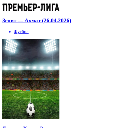
Зенит — Ахмат (26.04.2026)
Футбол