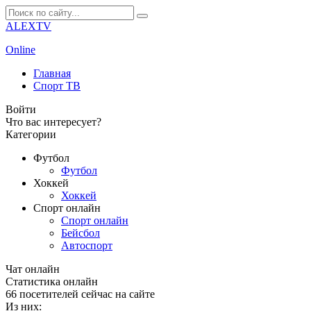
ALEXTV
Online
Главная
Спорт ТВ
Войти
Что вас интересует?
Категории
Футбол
Футбол
Хоккей
Хоккей
Спорт онлайн
Спорт онлайн
Бейсбол
Автоспорт
Чат онлайн
Cтатистика онлайн
66
посетителей сейчас на сайте
Из них: