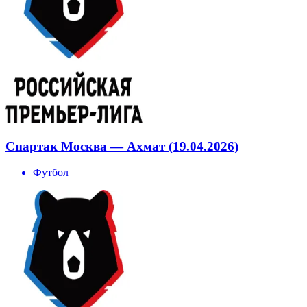
Спартак Москва — Ахмат (19.04.2026)
Футбол