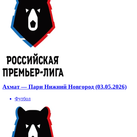
Ахмат — Пари Нижний Новгород (03.05.2026)
Футбол