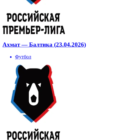
Ахмат — Балтика (23.04.2026)
Футбол