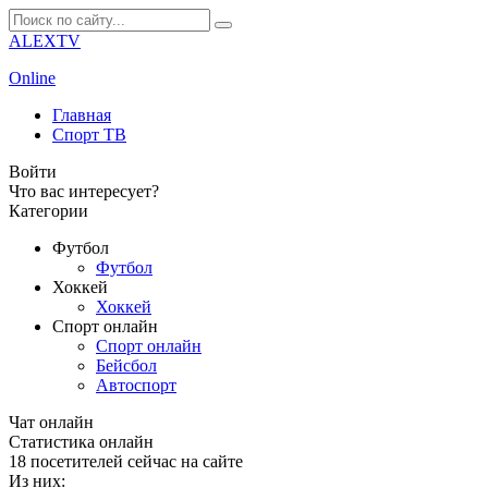
ALEXTV
Online
Главная
Спорт ТВ
Войти
Что вас интересует?
Категории
Футбол
Футбол
Хоккей
Хоккей
Спорт онлайн
Спорт онлайн
Бейсбол
Автоспорт
Чат онлайн
Cтатистика онлайн
18
посетителей сейчас на сайте
Из них: