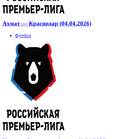
Ахмат — Краснодар (04.04.2026)
Футбол