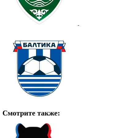
-
Смотрите также: