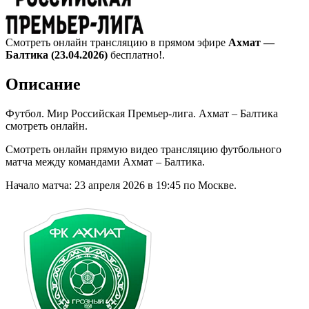
Смотреть онлайн трансляцию в прямом эфире
Ахмат —
Балтика (23.04.2026)
бесплатно!.
Описание
Футбол. Мир Российская Премьер-лига. Ахмат – Балтика
смотреть онлайн.
Смотреть онлайн прямую видео трансляцию футбольного
матча между командами Ахмат – Балтика.
Начало матча: 23 апреля 2026 в 19:45 по Москве.