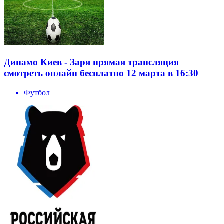
Динамо Киев - Заря прямая трансляция
смотреть онлайн бесплатно 12 марта в 16:30
Футбол