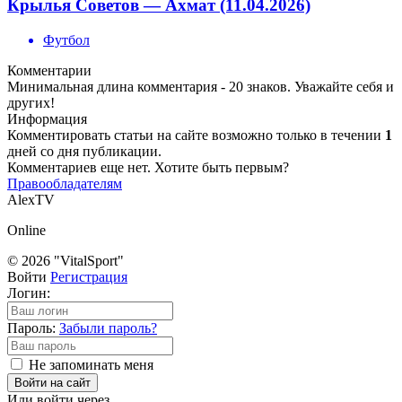
Крылья Советов — Ахмат (11.04.2026)
Футбол
Комментарии
Минимальная длина комментария - 20 знаков. Уважайте себя и
других!
Информация
Комментировать статьи на сайте возможно только в течении
1
дней со дня публикации.
Комментариев еще нет. Хотите быть первым?
Правообладателям
AlexTV
Online
© 2026 "VitalSport"
Войти
Регистрация
Логин:
Пароль:
Забыли пароль?
Не запоминать меня
Войти на сайт
Или войти через