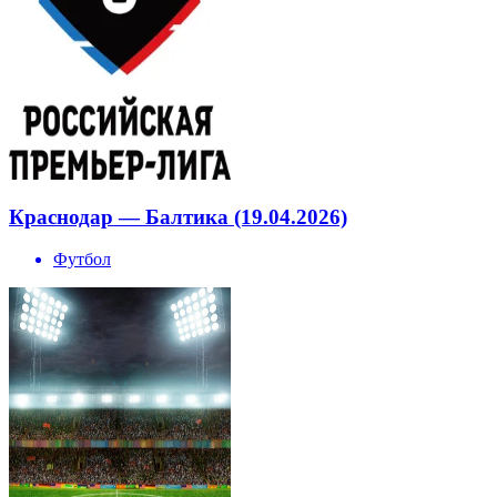
Краснодар — Балтика (19.04.2026)
Футбол