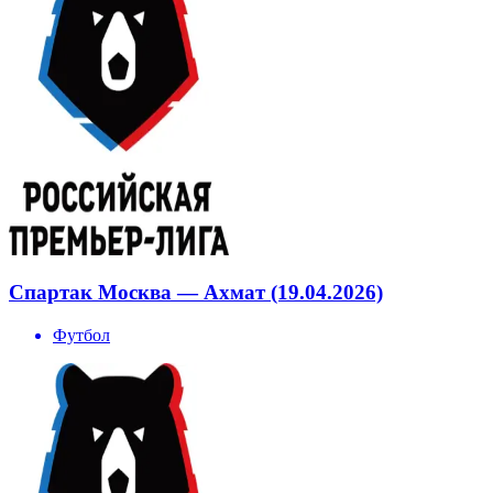
Спартак Москва — Ахмат (19.04.2026)
Футбол