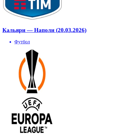
Кальяри — Наполи (20.03.2026)
Футбол