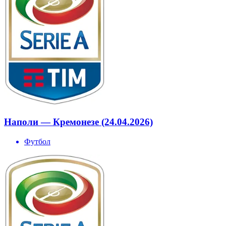
Наполи — Кремонезе (24.04.2026)
Футбол