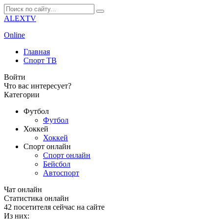
ALEXTV
Online
Главная
Спорт ТВ
Войти
Что вас интересует?
Категории
Футбол
Футбол
Хоккей
Хоккей
Спорт онлайн
Спорт онлайн
Бейсбол
Автоспорт
Чат онлайн
Cтатистика онлайн
42
посетителя сейчас на сайте
Из них: