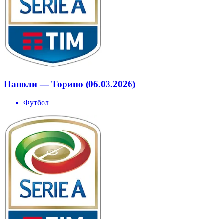
Наполи — Торино (06.03.2026)
Футбол