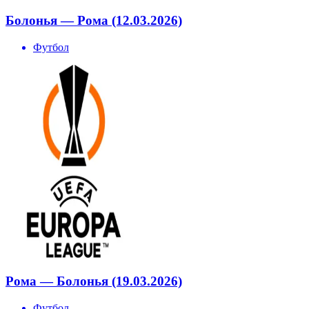
Болонья — Рома (12.03.2026)
Футбол
Рома — Болонья (19.03.2026)
Футбол