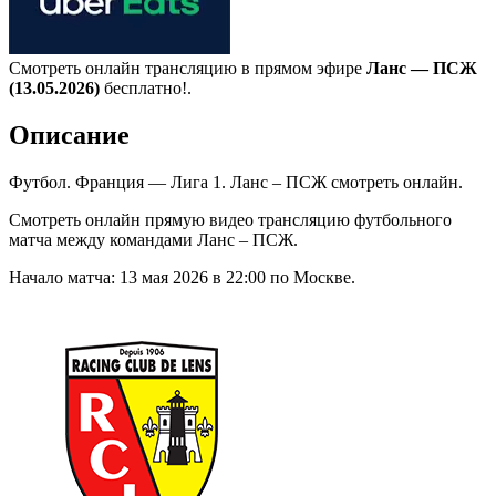
Смотреть онлайн трансляцию в прямом эфире
Ланс — ПСЖ
(13.05.2026)
бесплатно!.
Описание
Футбол. Франция — Лига 1. Ланс – ПСЖ смотреть онлайн.
Смотреть онлайн прямую видео трансляцию футбольного
матча между командами Ланс – ПСЖ.
Начало матча: 13 мая 2026 в 22:00 по Москве.