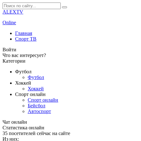
ALEXTV
Online
Главная
Спорт ТВ
Войти
Что вас интересует?
Категории
Футбол
Футбол
Хоккей
Хоккей
Спорт онлайн
Спорт онлайн
Бейсбол
Автоспорт
Чат онлайн
Cтатистика онлайн
35
посетителей сейчас на сайте
Из них: