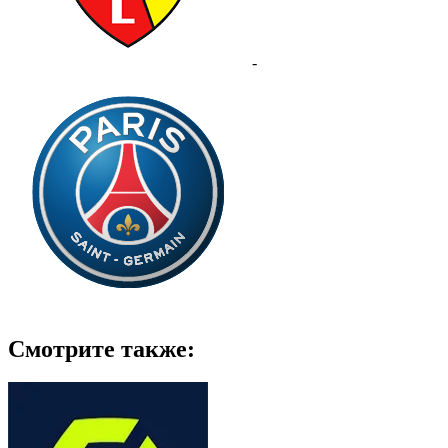
-
Смотрите также: