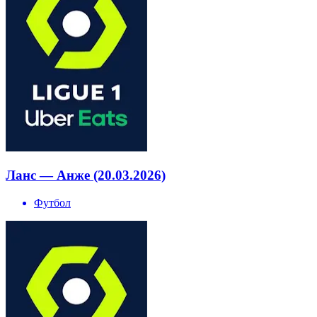
Ланс — Анже (20.03.2026)
Футбол