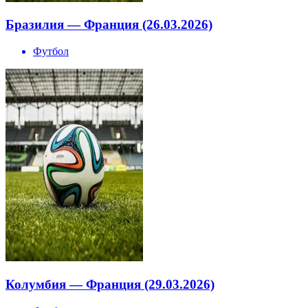
Бразилия — Франция (26.03.2026)
Футбол
Колумбия — Франция (29.03.2026)