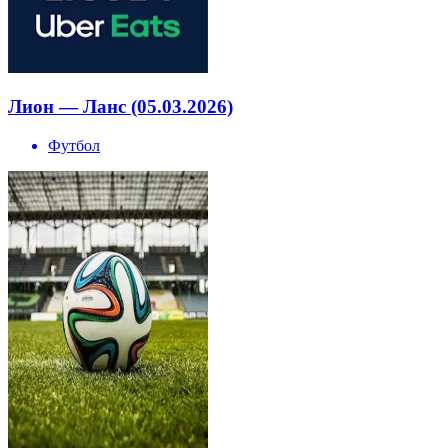
Лион — Ланс (05.03.2026)
Футбол