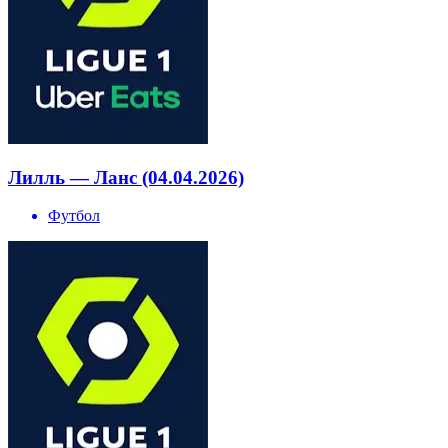
Лилль — Ланс (04.04.2026)
Футбол