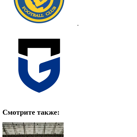
-
Смотрите также: