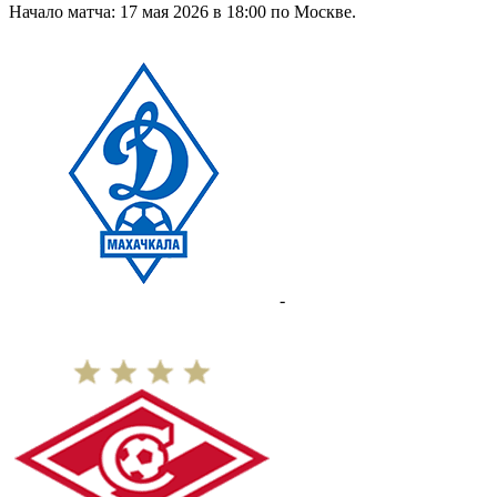
Начало матча: 17 мая 2026 в 18:00 по Москве.
-