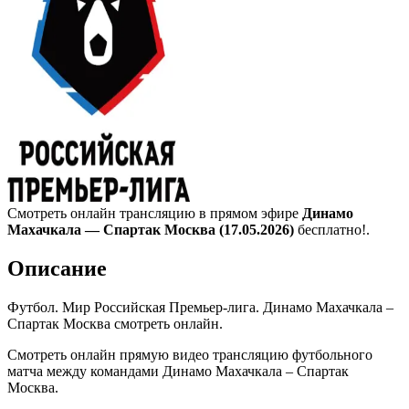
Смотреть онлайн трансляцию в прямом эфире
Динамо
Махачкала — Спартак Москва (17.05.2026)
бесплатно!.
Описание
Футбол. Мир Российская Премьер-лига. Динамо Махачкала –
Спартак Москва смотреть онлайн.
Смотреть онлайн прямую видео трансляцию футбольного
матча между командами Динамо Махачкала – Спартак
Москва.