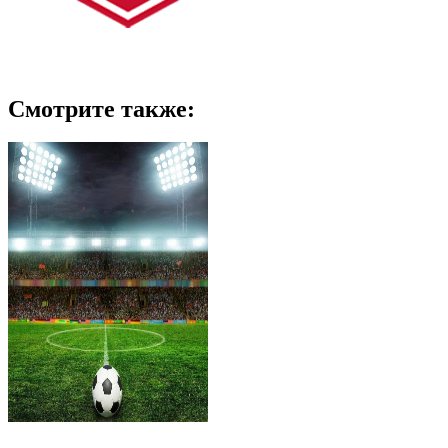
Смотрите также: