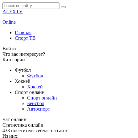
ALEXTV
Online
Главная
Спорт ТВ
Войти
Что вас интересует?
Категории
Футбол
Футбол
Хоккей
Хоккей
Спорт онлайн
Спорт онлайн
Бейсбол
Автоспорт
Чат онлайн
Cтатистика онлайн
433
посетителя сейчас на сайте
Из них: