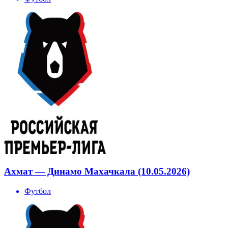
Ахмат — Динамо Махачкала (10.05.2026)
Футбол