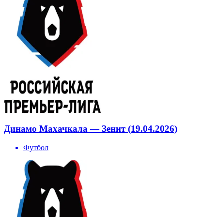
Динамо Махачкала — Зенит (19.04.2026)
Футбол