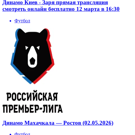
Динамо Киев - Заря прямая трансляция
смотреть онлайн бесплатно 12 марта в 16:30
Футбол
Динамо Махачкала — Ростов (02.05.2026)
Футбол