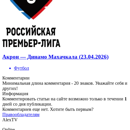
Акрон — Динамо Махачкала (23.04.2026)
Футбол
Комментарии
Минимальная длина комментария - 20 знаков. Уважайте себя и
других!
Информация
Комментировать статьи на сайте возможно только в течении
1
дней со дня публикации.
Комментариев еще нет. Хотите быть первым?
Правообладателям
AlexTV
Online