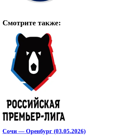
Смотрите также:
Сочи — Оренбург (03.05.2026)