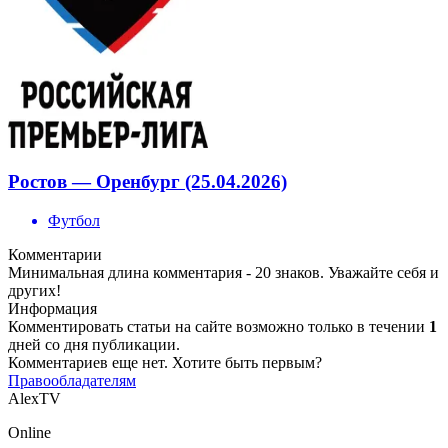
Ростов — Оренбург (25.04.2026)
Футбол
Комментарии
Минимальная длина комментария - 20 знаков. Уважайте себя и
других!
Информация
Комментировать статьи на сайте возможно только в течении
1
дней со дня публикации.
Комментариев еще нет. Хотите быть первым?
Правообладателям
AlexTV
Online