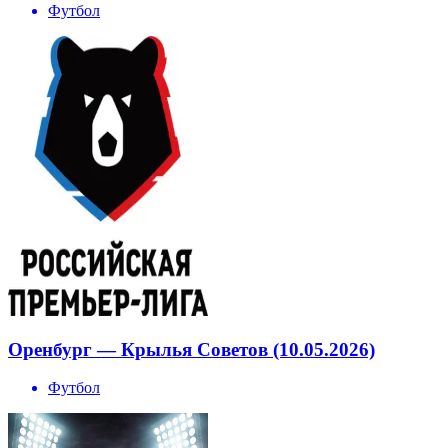
Футбол
Оренбург — Крылья Советов (10.05.2026)
Футбол