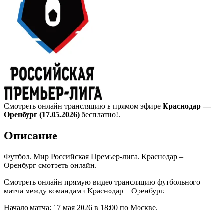
Смотреть онлайн трансляцию в прямом эфире
Краснодар —
Оренбург (17.05.2026)
бесплатно!.
Описание
Футбол. Мир Российская Премьер-лига. Краснодар –
Оренбург смотреть онлайн.
Смотреть онлайн прямую видео трансляцию футбольного
матча между командами Краснодар – Оренбург.
Начало матча: 17 мая 2026 в 18:00 по Москве.