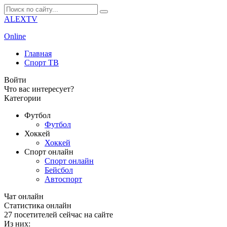
ALEXTV
Online
Главная
Спорт ТВ
Войти
Что вас интересует?
Категории
Футбол
Футбол
Хоккей
Хоккей
Спорт онлайн
Спорт онлайн
Бейсбол
Автоспорт
Чат онлайн
Cтатистика онлайн
27
посетителей сейчас на сайте
Из них: