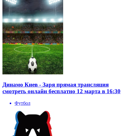
Динамо Киев - Заря прямая трансляция
смотреть онлайн бесплатно 12 марта в 16:30
Футбол