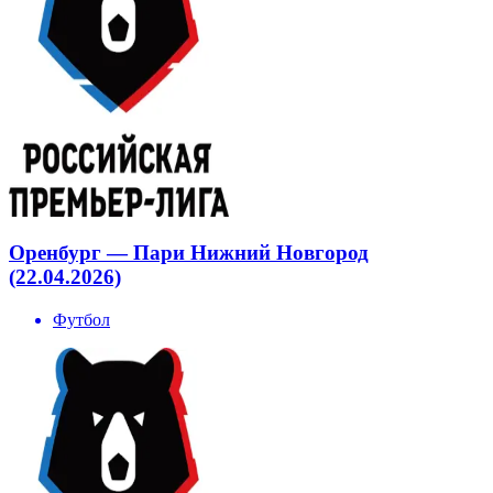
Оренбург — Пари Нижний Новгород
(22.04.2026)
Футбол