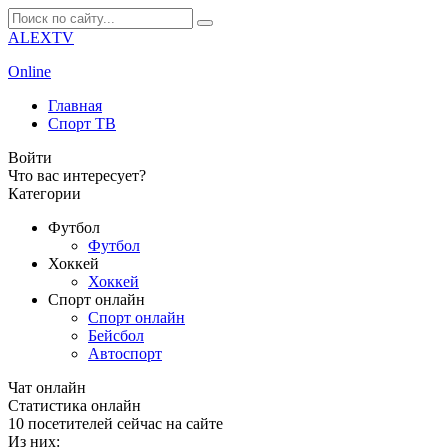
ALEXTV
Online
Главная
Спорт ТВ
Войти
Что вас интересует?
Категории
Футбол
Футбол
Хоккей
Хоккей
Спорт онлайн
Спорт онлайн
Бейсбол
Автоспорт
Чат онлайн
Cтатистика онлайн
10
посетителей сейчас на сайте
Из них: