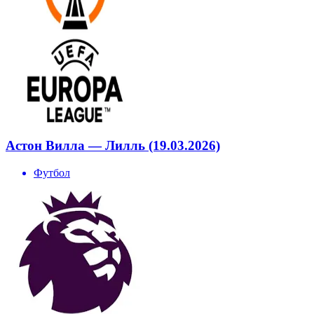
Астон Вилла — Лилль (19.03.2026)
Футбол