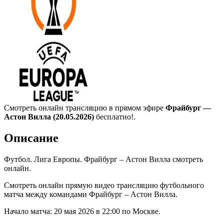
Смотреть онлайн трансляцию в прямом эфире
Фрайбург —
Астон Вилла (20.05.2026)
бесплатно!.
Описание
Футбол. Лига Европы. Фрайбург – Астон Вилла смотреть
онлайн.
Смотреть онлайн прямую видео трансляцию футбольного
матча между командами Фрайбург – Астон Вилла.
Начало матча: 20 мая 2026 в 22:00 по Москве.