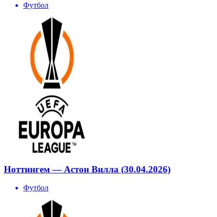
Футбол
Ноттингем — Астон Вилла (30.04.2026)
Футбол