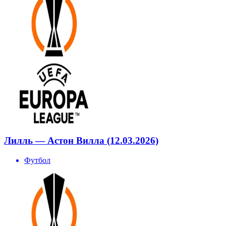
Лилль — Астон Вилла (12.03.2026)
Футбол