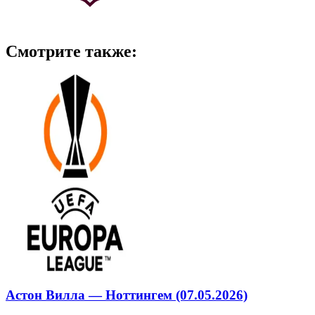
Смотрите также:
Астон Вилла — Ноттингем (07.05.2026)