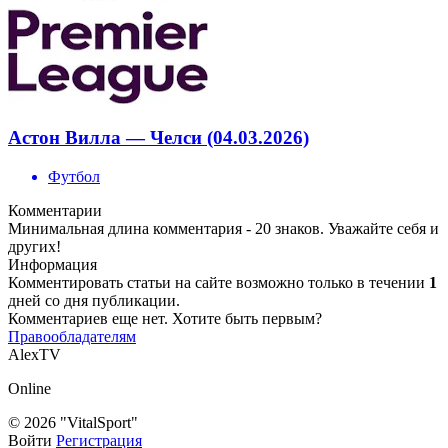
Астон Вилла — Челси (04.03.2026)
Футбол
Комментарии
Минимальная длина комментария - 20 знаков. Уважайте себя и
других!
Информация
Комментировать статьи на сайте возможно только в течении
1
дней со дня публикации.
Комментариев еще нет. Хотите быть первым?
Правообладателям
AlexTV
Online
© 2026 "VitalSport"
Войти
Регистрация