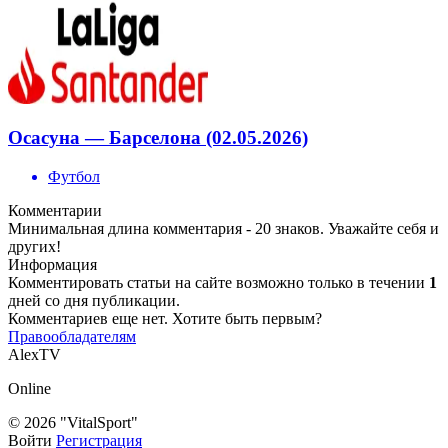
Осасуна — Барселона (02.05.2026)
Футбол
Комментарии
Минимальная длина комментария - 20 знаков. Уважайте себя и
других!
Информация
Комментировать статьи на сайте возможно только в течении
1
дней со дня публикации.
Комментариев еще нет. Хотите быть первым?
Правообладателям
AlexTV
Online
© 2026 "VitalSport"
Войти
Регистрация