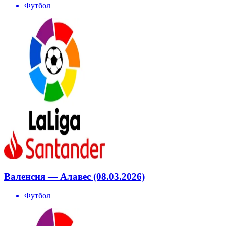
Футбол
Валенсия — Алавес (08.03.2026)
Футбол