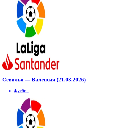
Севилья — Валенсия (21.03.2026)
Футбол