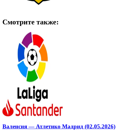
Смотрите также:
Валенсия — Атлетико Мадрид (02.05.2026)