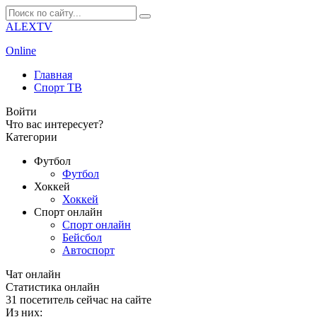
ALEXTV
Online
Главная
Спорт ТВ
Войти
Что вас интересует?
Категории
Футбол
Футбол
Хоккей
Хоккей
Спорт онлайн
Спорт онлайн
Бейсбол
Автоспорт
Чат онлайн
Cтатистика онлайн
31
посетитель сейчас на сайте
Из них: