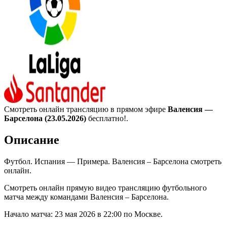
Смотреть онлайн трансляцию в прямом эфире
Валенсия —
Барселона (23.05.2026)
бесплатно!.
Описание
Футбол. Испания — Примера. Валенсия – Барселона смотреть
онлайн.
Смотреть онлайн прямую видео трансляцию футбольного
матча между командами Валенсия – Барселона.
Начало матча: 23 мая 2026 в 22:00 по Москве.