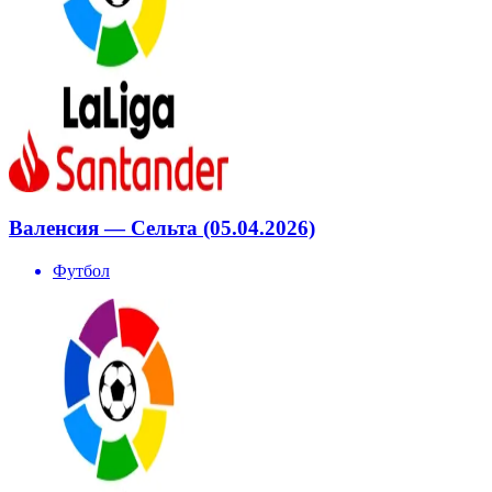
Валенсия — Сельта (05.04.2026)
Футбол