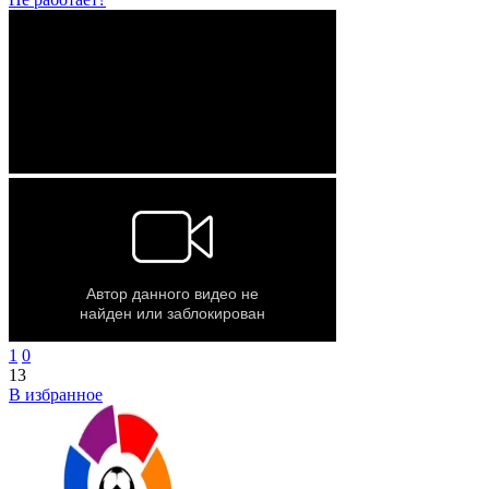
1
0
13
В избранное